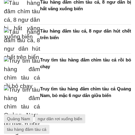
Tàu hàng đâm chìm tàu cá, 8 ngư dân bị
hất văng xuống biển
Tàu hàng đâm tàu cá, 8 ngư dân hút chết
trên biển
Truy tìm tàu hàng đâm chìm tàu cá rồi bỏ
chạy
Truy tìm tàu hàng đâm chìm tàu cá Quảng
Nam, bỏ mặc 6 ngư dân giữa biển
Quảng Nam
ngư dân rơi xuống biển
tàu hàng đâm tàu cá