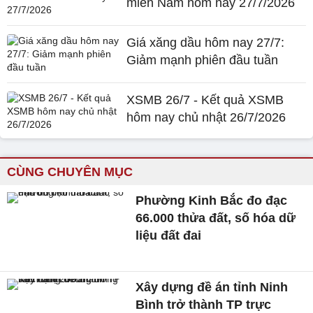
miền Nam hôm nay 27/7/2026
Giá xăng dầu hôm nay 27/7:
Giảm mạnh phiên đầu tuần
XSMB 26/7 - Kết quả XSMB
hôm nay chủ nhật 26/7/2026
CÙNG CHUYÊN MỤC
Phường Kinh Bắc đo đạc
66.000 thửa đất, số hóa dữ
liệu đất đai
Xây dựng đề án tỉnh Ninh
Bình trở thành TP trực