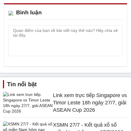
Bình luận
Tin nổi bật
Link xem trực tiếp Singapore vs
Timor Leste 18h ngày 27/7, giải
ASEAN Cup 2026
XSMN 27/7 - Kết quả xổ số