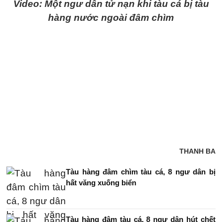
Video: Một ngư dân tử nạn khi tàu cá bị tàu
hàng nước ngoài đâm chìm
THANH BA
Tàu hàng đâm chìm tàu cá, 8 ngư dân bị
hất văng xuống biển
Tàu hàng đâm tàu cá, 8 ngư dân hút chết