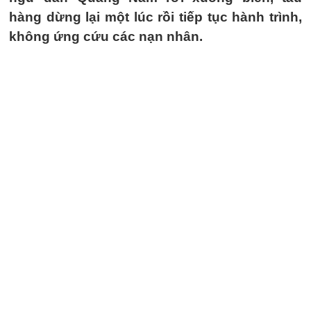
hàng dừng lại một lúc rồi tiếp tục hành trình,
không ứng cứu các nạn nhân.