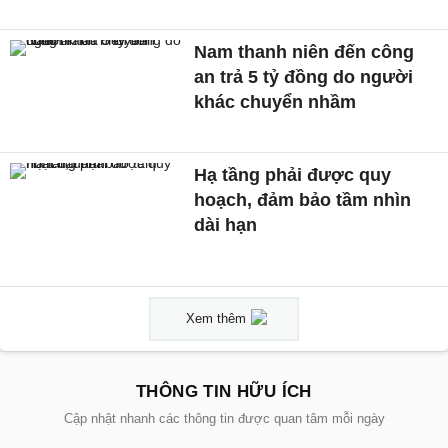
Nam thanh niên đến công
an trả 5 tỷ đồng do người
khác chuyển nhầm
Hạ tầng phải được quy
hoạch, đảm bảo tầm nhìn
dài hạn
Xem thêm
THÔNG TIN HỮU ÍCH
Cập nhật nhanh các thông tin được quan tâm mỗi ngày