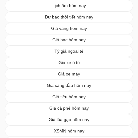
Lịch âm hôm nay
Dự báo thời tiết hôm nay
Giá vàng hôm nay
Giá bạc hôm nay
Tỷ giá ngoại tệ
Giá xe ô tô
Giá xe máy
Giá xăng dầu hôm nay
Giá tiêu hôm nay
Giá cà phê hôm nay
Giá lúa gạo hôm nay
XSMN hôm nay