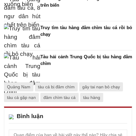
trên biển
Truy tìm tàu hàng đâm chìm tàu cá rồi bỏ
chạy
Tàu hải cảnh Trung Quốc bị tàu hàng đâm
chìm
Quảng Nam
tàu cá bị đâm chìm
gây tai nạn bỏ chạy
tàu cá gặp nạn
đâm chìm tàu cá
tàu hàng
Bình luận