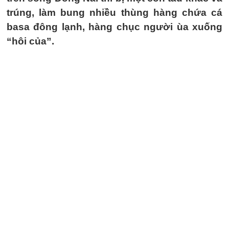
trúng, làm bung nhiều thùng hàng chứa cá
basa đông lạnh, hàng chục người ùa xuống
“hôi của”.