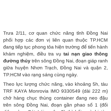
Trưa 2/11, cơ quan chức năng tỉnh Đồng Nai
phối hợp các đơn vị liên quan thuộc TP.HCM
đang tiếp tục phong tỏa hiện trường để tiến hành
khám nghiệm, điều tra vụ
tai nạn giao thông
đường thủy
trên sông Đồng Nai, đoạn giáp ranh
giữa huyện Nhơn Trạch, Đồng Nai và quận 2,
TP.HCM vào rạng sáng cùng ngày.
Theo lực lượng chức năng, vào khoảng 5h, tàu
TRF KAYA Monrovia IMO 9330549 (dài 222 m)
chở hàng chục thùng container đang neo đậu
trên sông Đồng Nai, đoạn gần phao số 1 (đối