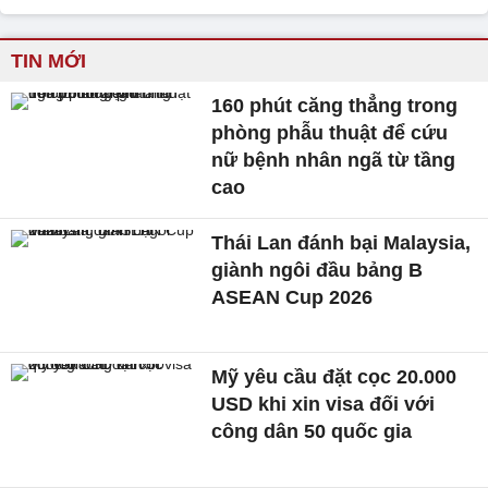
TIN MỚI
160 phút căng thẳng trong
phòng phẫu thuật để cứu
nữ bệnh nhân ngã từ tầng
cao
Thái Lan đánh bại Malaysia,
giành ngôi đầu bảng B
ASEAN Cup 2026
Mỹ yêu cầu đặt cọc 20.000
USD khi xin visa đối với
công dân 50 quốc gia