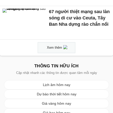
67 người thiệt mạng sau làn
sóng di cư vào Ceuta, Tây
Ban Nha dựng rào chắn nổi
Xem thêm
THÔNG TIN HỮU ÍCH
Cập nhật nhanh các thông tin được quan tâm mỗi ngày
Lịch âm hôm nay
Dự báo thời tiết hôm nay
Giá vàng hôm nay
Giá bạc hôm nay