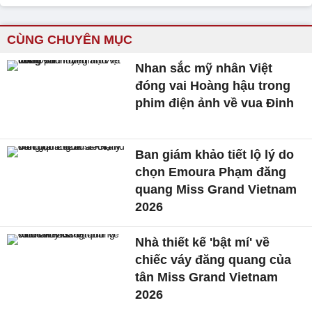
CÙNG CHUYÊN MỤC
Nhan sắc mỹ nhân Việt
đóng vai Hoàng hậu trong
phim điện ảnh về vua Đinh
Ban giám khảo tiết lộ lý do
chọn Emoura Phạm đăng
quang Miss Grand Vietnam
2026
Nhà thiết kế 'bật mí' về
chiếc váy đăng quang của
tân Miss Grand Vietnam
2026