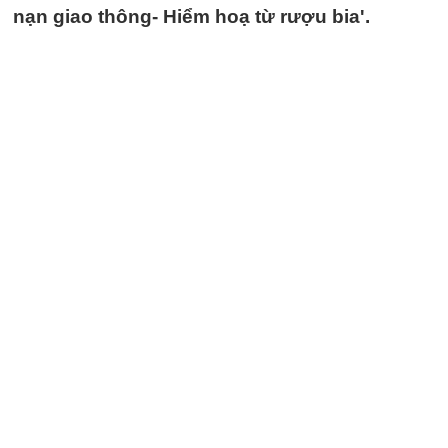
nạn giao thông- Hiểm hoạ từ rượu bia'.