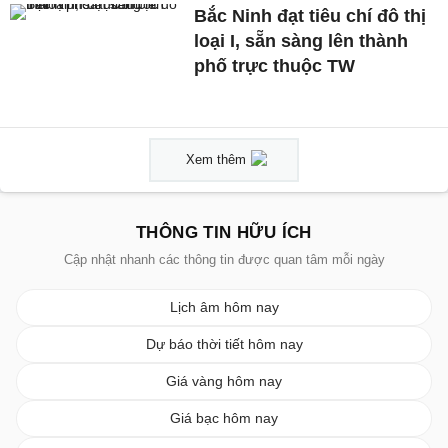
Bắc Ninh đạt tiêu chí đô thị
loại I, sẵn sàng lên thành
phố trực thuộc TW
Xem thêm
THÔNG TIN HỮU ÍCH
Cập nhật nhanh các thông tin được quan tâm mỗi ngày
Lịch âm hôm nay
Dự báo thời tiết hôm nay
Giá vàng hôm nay
Giá bạc hôm nay