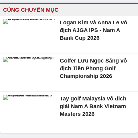
CÙNG CHUYÊN MỤC
Logan Kim và Anna Le vô
địch AJGA IPS - Nam A
Bank Cup 2026
Golfer Lưu Ngọc Sáng vô
địch Tiền Phong Golf
Championship 2026
Tay golf Malaysia vô địch
giải Nam A Bank Vietnam
Masters 2026