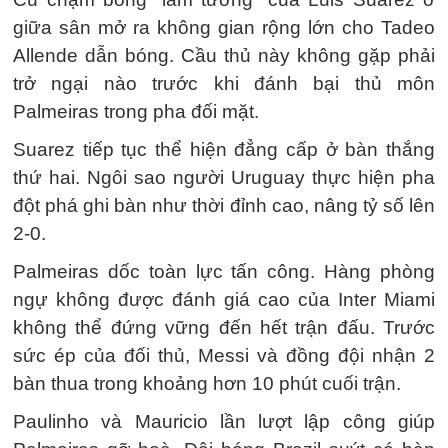
giữa sân mở ra không gian rộng lớn cho Tadeo
Allende dẫn bóng. Cầu thủ này không gặp phải
trở ngại nào trước khi đánh bại thủ môn
Palmeiras trong pha đối mặt.
Suarez tiếp tục thể hiện đẳng cấp ở bàn thắng
thứ hai. Ngôi sao người Uruguay thực hiện pha
đột phá ghi bàn như thời đỉnh cao, nâng tỷ số lên
2-0.
Palmeiras dốc toàn lực tấn công. Hàng phòng
ngự không được đánh giá cao của Inter Miami
không thể đứng vững đến hết trận đấu. Trước
sức ép của đối thủ, Messi và đồng đội nhận 2
bàn thua trong khoảng hơn 10 phút cuối trận.
Paulinho và Mauricio lần lượt lập công giúp