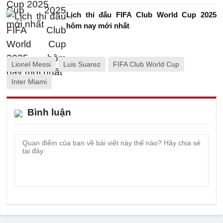
Lịch thi đấu FIFA Club World Cup 2025
hôm nay mới nhất
Lionel Messi
Luis Suarez
FIFA Club World Cup
Inter Miami
Bình luận