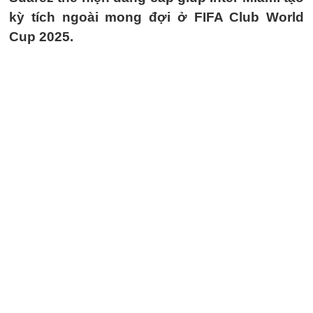
kỳ tích ngoài mong đợi ở FIFA Club World
Cup 2025.