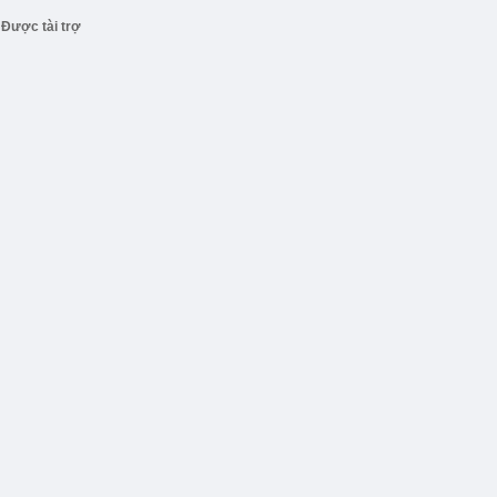
Được tài trợ