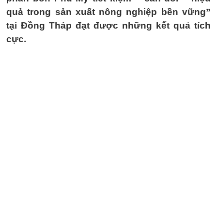
quả trong sản xuất nông nghiệp bền vững”
tại Đồng Tháp đạt được những kết quả tích
cực.