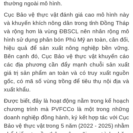
thường ngoài mô hình.
Cục Bảo vệ thực vật đánh giá cao mô hình này
và khuyến khích nông dân trong tỉnh Đồng Tháp
và rộng hơn là vùng ĐBSCL nên nhân rộng mô
hình sử dụng phân bón Phú Mỹ an toàn, cân đối,
hiệu quả để sản xuất nông nghiệp bền vững.
Bên cạnh đó, Cục Bảo vệ thực vật khuyến cáo
các địa phương cần đẩy mạnh chuỗi sản xuất
giá trị sản phẩm an toàn và có truy xuất nguồn
gốc, có mã số vùng trồng để tiêu thụ nội địa và
xuất khẩu.
Được biết, đây là hoạt động nằm trong kế hoạch
chương trình mà PVFCCo là một trong những
doanh nghiệp đồng hành, ký kết hợp tác với Cục
Bảo vệ thực vật trong 5 năm (2022 - 2025) nhằm