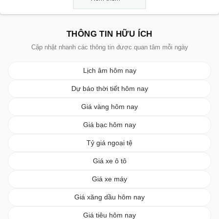
THÔNG TIN HỮU ÍCH
Cập nhật nhanh các thông tin được quan tâm mỗi ngày
Lịch âm hôm nay
Dự báo thời tiết hôm nay
Giá vàng hôm nay
Giá bạc hôm nay
Tỷ giá ngoại tệ
Giá xe ô tô
Giá xe máy
Giá xăng dầu hôm nay
Giá tiêu hôm nay