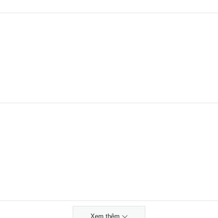
Xem thêm