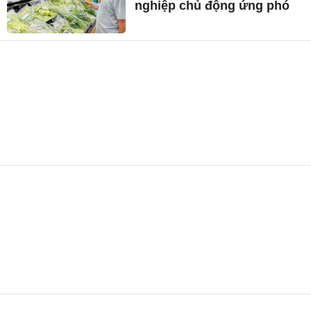
nghiệp chủ động ứng phó