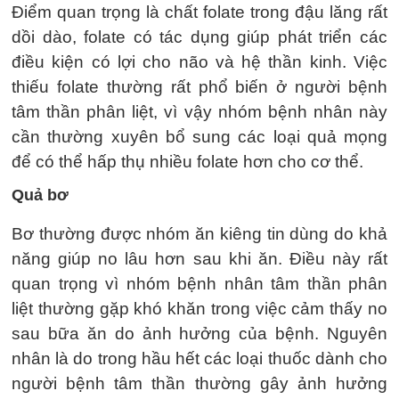
Điểm quan trọng là chất folate trong đậu lăng rất
dồi dào, folate có tác dụng giúp phát triển các
điều kiện có lợi cho não và hệ thần kinh. Việc
thiếu folate thường rất phổ biến ở người bệnh
tâm thần phân liệt, vì vậy nhóm bệnh nhân này
cần thường xuyên bổ sung các loại quả mọng
để có thể hấp thụ nhiều folate hơn cho cơ thể.
Quả bơ
Bơ thường được nhóm ăn kiêng tin dùng do khả
năng giúp no lâu hơn sau khi ăn. Điều này rất
quan trọng vì nhóm bệnh nhân tâm thần phân
liệt thường gặp khó khăn trong việc cảm thấy no
sau bữa ăn do ảnh hưởng của bệnh. Nguyên
nhân là do trong hầu hết các loại thuốc dành cho
người bệnh tâm thần thường gây ảnh hưởng