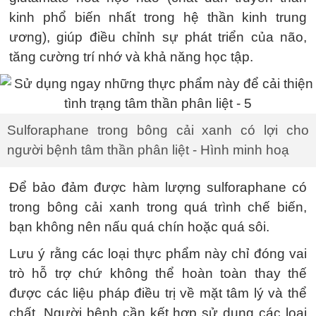
kinh phổ biến nhất trong hệ thần kinh trung
ương), giúp điều chỉnh sự phát triển của não,
tăng cường trí nhớ và khả năng học tập.
Sulforaphane trong bông cải xanh có lợi cho
người bệnh tâm thần phân liệt - Hình minh hoạ
Để bảo đảm được hàm lượng sulforaphane có
trong bông cải xanh trong quá trình chế biến,
bạn không nên nấu quá chín hoặc quá sôi.
Lưu ý rằng các loại thực phẩm này chỉ đóng vai
trò hỗ trợ chứ không thể hoàn toàn thay thế
được các liệu pháp điều trị về mặt tâm lý và thể
chất. Người bệnh cần kết hợp sử dụng các loại