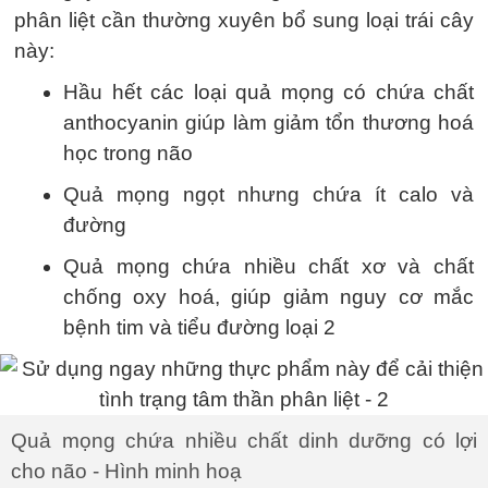
phân liệt cần thường xuyên bổ sung loại trái cây
này:
Hầu hết các loại quả mọng có chứa chất
anthocyanin giúp làm giảm tổn thương hoá
học trong não
Quả mọng ngọt nhưng chứa ít calo và
đường
Quả mọng chứa nhiều chất xơ và chất
chống oxy hoá, giúp giảm nguy cơ mắc
bệnh tim và tiểu đường loại 2
Quả mọng chứa nhiều chất dinh dưỡng có lợi
cho não - Hình minh hoạ