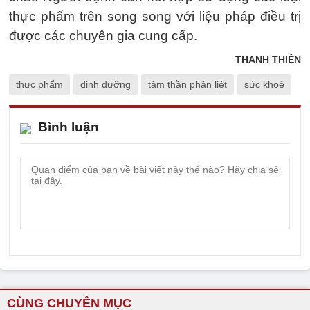
thực phẩm trên song song với liệu pháp điều trị
được các chuyên gia cung cấp.
THANH THIÊN
thực phẩm
dinh dưỡng
tâm thần phân liệt
sức khoẻ
Bình luận
CÙNG CHUYÊN MỤC