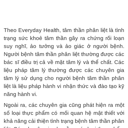
Theo Everyday Health, tâm thần phân liệt là tình
trạng sức khoẻ tâm thần gây ra chứng rối loạn
suy nghĩ, ảo tưởng và ảo giác ở người bệnh.
Người bệnh tâm thần phân liệt thường được các
bác sĩ điều trị cả về mặt tâm lý và thể chất. Các
liệu pháp tâm lý thường được các chuyên gia
tâm lý sử dụng cho người bệnh tâm thần phân
liệt là liệu pháp hành vi nhận thức và đào tạo kỹ
năng hành vi.
Ngoài ra, các chuyên gia cũng phát hiện ra một
số loại thực phẩm có mối quan hệ mật thiết với
khả năng cải thiện tình trạng bệnh tâm thần phân