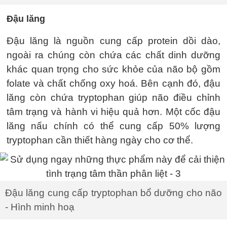
Đậu lăng
Đậu lăng là nguồn cung cấp protein dồi dào,
ngoài ra chúng còn chứa các chất dinh dưỡng
khác quan trọng cho sức khỏe của não bộ gồm
folate và chất chống oxy hoá. Bên cạnh đó, đậu
lăng còn chứa tryptophan giúp não điều chỉnh
tâm trạng và hành vi hiệu quả hơn. Một cốc đậu
lăng nấu chính có thể cung cấp 50% lượng
tryptophan cần thiết hàng ngày cho cơ thể.
Đậu lăng cung cấp tryptophan bổ dưỡng cho não
- Hình minh hoạ