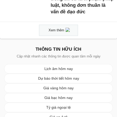
luật, không đơn thuần là
vấn đề đạo đức
Xem thêm
THÔNG TIN HỮU ÍCH
Cập nhật nhanh các thông tin được quan tâm mỗi ngày
Lịch âm hôm nay
Dự báo thời tiết hôm nay
Giá vàng hôm nay
Giá bạc hôm nay
Tỷ giá ngoại tệ
Giá xe ô tô