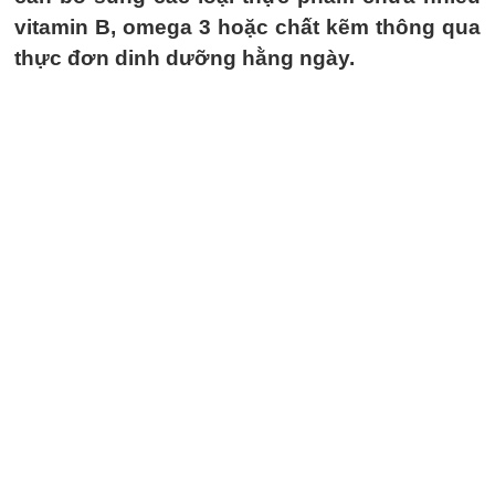
vitamin B, omega 3 hoặc chất kẽm thông qua
thực đơn dinh dưỡng hằng ngày.