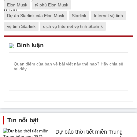
Elon Musk
tỷ phú Elon Musk
Dự án Starlink của Elon Musk
Starlink
Internet vệ tinh
vệ tinh Starlink
dịch vụ Internet vệ tinh Starlink
Bình luận
Tin nổi bật
Dự báo thời tiết miền Trung