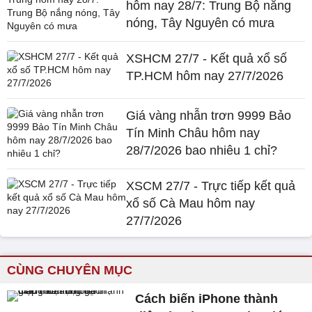
hôm nay 28/7: Trung Bộ nắng
nóng, Tây Nguyên có mưa
XSHCM 27/7 - Kết quả xổ số
TP.HCM hôm nay 27/7/2026
Giá vàng nhẫn trơn 9999 Bảo
Tín Minh Châu hôm nay
28/7/2026 bao nhiêu 1 chỉ?
XSCM 27/7 - Trực tiếp kết quả
xổ số Cà Mau hôm nay
27/7/2026
CÙNG CHUYÊN MỤC
Cách biến iPhone thành