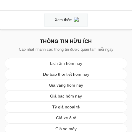
Xem thêm
THÔNG TIN HỮU ÍCH
Cập nhật nhanh các thông tin được quan tâm mỗi ngày
Lịch âm hôm nay
Dự báo thời tiết hôm nay
Giá vàng hôm nay
Giá bạc hôm nay
Tỷ giá ngoại tệ
Giá xe ô tô
Giá xe máy