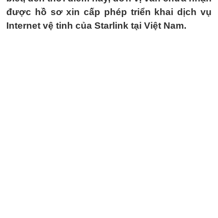
được hồ sơ xin cấp phép triển khai dịch vụ
Internet vệ tinh của Starlink tại Việt Nam.