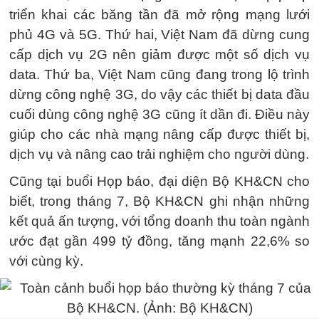
triển khai các băng tần đã mở rộng mạng lưới
phủ 4G và 5G. Thứ hai, Việt Nam đã dừng cung
cấp dịch vụ 2G nên giảm được một số dịch vụ
data. Thứ ba, Việt Nam cũng đang trong lộ trình
dừng công nghệ 3G, do vậy các thiết bị data đầu
cuối dùng công nghệ 3G cũng ít dần đi. Điều này
giúp cho các nhà mạng nâng cấp được thiết bị,
dịch vụ và nâng cao trải nghiệm cho người dùng.
Cũng tại buổi Họp báo, đại diện Bộ KH&CN cho
biết, trong tháng 7, Bộ KH&CN ghi nhận những
kết quả ấn tượng, với tổng doanh thu toàn ngành
ước đạt gần 499 tỷ đồng, tăng mạnh 22,6% so
với cùng kỳ.