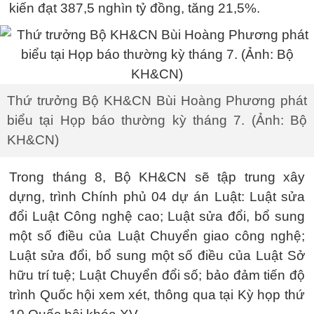
kiến đạt 387,5 nghìn tỷ đồng, tăng 21,5%.
Thứ trưởng Bộ KH&CN Bùi Hoàng Phương phát
biểu tại Họp báo thường kỳ tháng 7. (Ảnh: Bộ
KH&CN)
Trong tháng 8, Bộ KH&CN sẽ tập trung xây
dựng, trình Chính phủ 04 dự án Luật: Luật sửa
đổi Luật Công nghệ cao; Luật sửa đổi, bổ sung
một số điều của Luật Chuyển giao công nghệ;
Luật sửa đổi, bổ sung một số điều của Luật Sở
hữu trí tuệ; Luật Chuyển đổi số; bảo đảm tiến độ
trình Quốc hội xem xét, thông qua tại Kỳ họp thứ