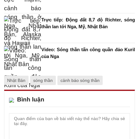
Trực tiếp: Động đất 8,7 độ Richter, sóng
thần lan tới Nga, Mỹ, Nhật Bản
Video: Sóng thần tấn công quần đảo Kuril
của Nga
Nhật Bản
sóng thần
cảnh báo sóng thần
Bình luận