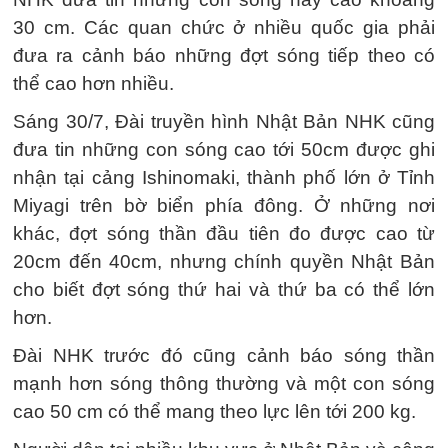
30 cm. Các quan chức ở nhiều quốc gia phải
đưa ra cảnh báo những đợt sóng tiếp theo có
thể cao hơn nhiều.
Sáng 30/7, Đài truyền hình Nhật Bản NHK cũng
đưa tin những con sóng cao tới 50cm được ghi
nhận tại cảng Ishinomaki, thành phố lớn ở Tỉnh
Miyagi trên bờ biển phía đông. Ở những nơi
khác, đợt sóng thần đầu tiên đo được cao từ
20cm đến 40cm, nhưng chính quyền Nhật Bản
cho biết đợt sóng thứ hai và thứ ba có thể lớn
hơn.
Đài NHK trước đó cũng cảnh báo sóng thần
mạnh hơn sóng thông thường và một con sóng
cao 50 cm có thể mang theo lực lên tới 200 kg.