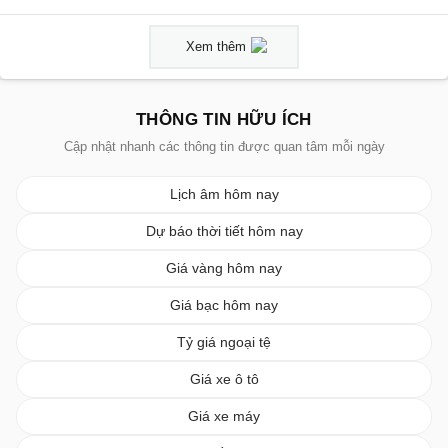
Xem thêm
THÔNG TIN HỮU ÍCH
Cập nhật nhanh các thông tin được quan tâm mỗi ngày
Lịch âm hôm nay
Dự báo thời tiết hôm nay
Giá vàng hôm nay
Giá bạc hôm nay
Tỷ giá ngoại tệ
Giá xe ô tô
Giá xe máy