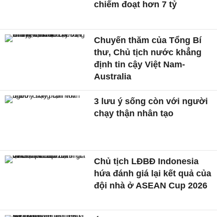
chiếm đoạt hơn 7 tỷ
Chuyến thăm của Tổng Bí
thư, Chủ tịch nước khẳng
định tin cậy Việt Nam-
Australia
3 lưu ý sống còn với người
chạy thận nhân tạo
Chủ tịch LĐBĐ Indonesia
hứa đánh giá lại kết quả của
đội nhà ở ASEAN Cup 2026