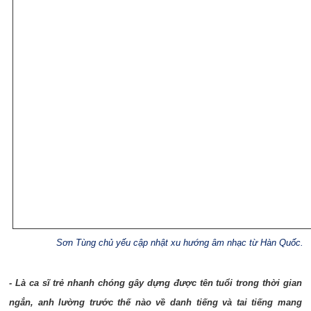
Sơn Tùng chủ yếu cập nhật xu hướng âm nhạc từ Hàn Quốc.
- Là ca sĩ trẻ nhanh chóng gây dựng được tên tuổi trong thời gian
ngắn, anh lường trước thế nào về danh tiếng và tai tiếng mang