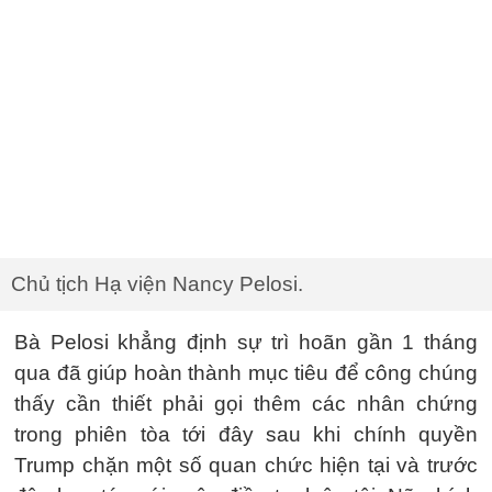
Chủ tịch Hạ viện Nancy Pelosi.
Bà Pelosi khẳng định sự trì hoãn gần 1 tháng
qua đã giúp hoàn thành mục tiêu để công chúng
thấy cần thiết phải gọi thêm các nhân chứng
trong phiên tòa tới đây sau khi chính quyền
Trump chặn một số quan chức hiện tại và trước