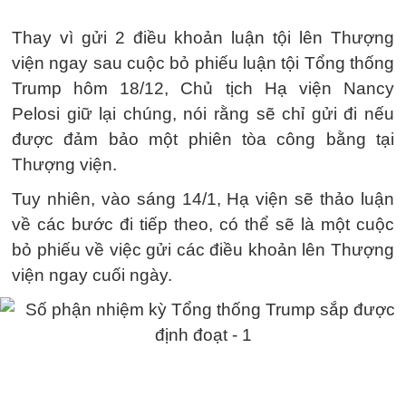
Thay vì gửi 2 điều khoản luận tội lên Thượng
viện ngay sau cuộc bỏ phiếu luận tội Tổng thống
Trump hôm 18/12, Chủ tịch Hạ viện Nancy
Pelosi giữ lại chúng, nói rằng sẽ chỉ gửi đi nếu
được đảm bảo một phiên tòa công bằng tại
Thượng viện.
Tuy nhiên, vào sáng 14/1, Hạ viện sẽ thảo luận
về các bước đi tiếp theo, có thể sẽ là một cuộc
bỏ phiếu về việc gửi các điều khoản lên Thượng
viện ngay cuối ngày.