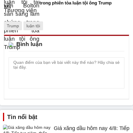
trong phiên tòa luận tội ông Trump
Trump
luận tội
Bình luận
Tin nổi bật
Giá xăng dầu hôm nay 4/8: Tiếp