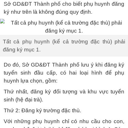
Sở GD&ĐT Thành phố cho biết phụ huynh đăng
ký như trên là không đúng quy định.
Tất cả phụ huynh (kể cả trường đặc thù) phải
đăng ký mục 1.
Do đó, Sở GD&ĐT Thành phố lưu ý khi đăng ký
tuyển sinh đầu cấp, có hai loại hình để phụ
huynh lựa chọn, gồm:
Thứ nhất, đăng ký đối tượng và khu vực tuyển
sinh (hệ đại trà).
Thứ 2: Đăng ký trường đặc thù.
Với những phụ huynh chỉ có nhu cầu cho con,