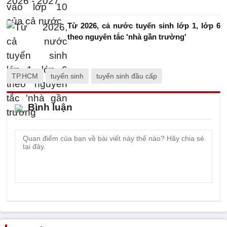
Từ 2026, cả nước tuyển sinh lớp 1, lớp 6
theo nguyên tắc 'nhà gần trường'
TP.HCM
tuyển sinh
tuyển sinh đầu cấp
Bình luận