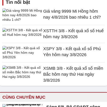
Tin nổi bật
Giá vàng 9999 Mi Hồng hôm
nay 4/8/2026 bao nhiêu 1 chỉ?
XSTTH 3/8 - Kết quả xổ số Huế
hôm nay 3/8/2026
XSPY 3/8 - Kết quả xổ số Phú
Yên hôm nay 3/8/2026
XSMB 3/8 - Kết quả xổ số miền
Bắc hôm nay thứ Hai ngày
3/8/2026
CÙNG CHUYÊN MỤC