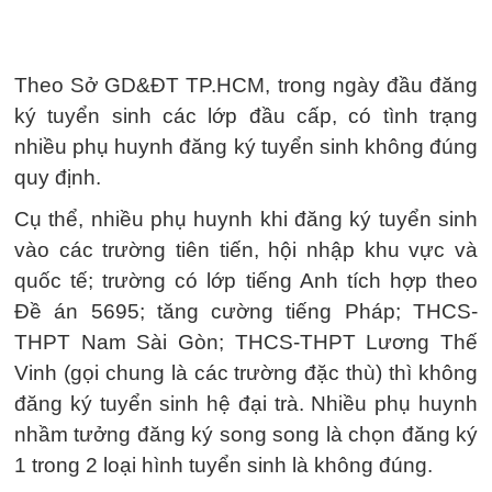
Theo Sở GD&ĐT TP.HCM, trong ngày đầu đăng
ký tuyển sinh các lớp đầu cấp, có tình trạng
nhiều phụ huynh đăng ký tuyển sinh không đúng
quy định.
Cụ thể, nhiều phụ huynh khi đăng ký tuyển sinh
vào các trường tiên tiến, hội nhập khu vực và
quốc tế; trường có lớp tiếng Anh tích hợp theo
Đề án 5695; tăng cường tiếng Pháp; THCS-
THPT Nam Sài Gòn; THCS-THPT Lương Thế
Vinh (gọi chung là các trường đặc thù) thì không
đăng ký tuyển sinh hệ đại trà. Nhiều phụ huynh
nhầm tưởng đăng ký song song là chọn đăng ký
1 trong 2 loại hình tuyển sinh là không đúng.