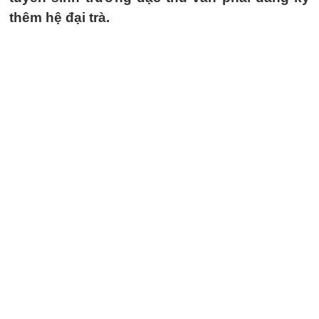
thêm hệ đại trà.