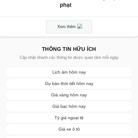
phạt
Xem thêm
THÔNG TIN HỮU ÍCH
Cập nhật nhanh các thông tin được quan tâm mỗi ngày
Lịch âm hôm nay
Dự báo thời tiết hôm nay
Giá vàng hôm nay
Giá bạc hôm nay
Tỷ giá ngoại tệ
Giá xe ô tô