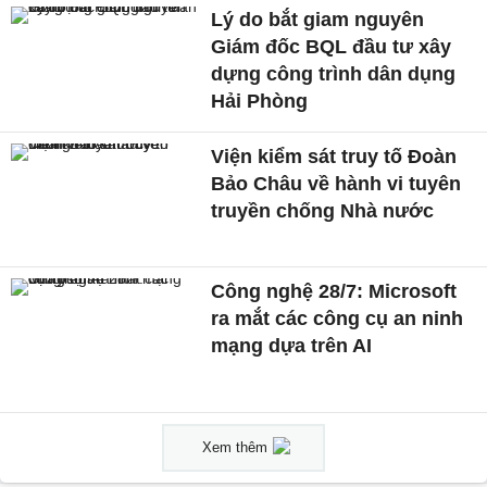
Lý do bắt giam nguyên
Giám đốc BQL đầu tư xây
dựng công trình dân dụng
Hải Phòng
Viện kiểm sát truy tố Đoàn
Bảo Châu về hành vi tuyên
truyền chống Nhà nước
Công nghệ 28/7: Microsoft
ra mắt các công cụ an ninh
mạng dựa trên AI
Xem thêm