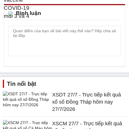
Bình luận
Tin nổi bật
XSDT 27/7 - Trực tiếp kết quả
xổ số Đồng Tháp hôm nay
27/7/2026
XSCM 27/7 - Trực tiếp kết quả