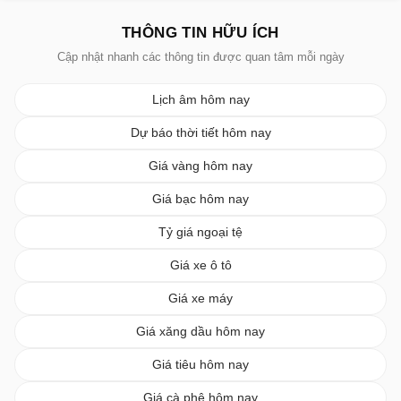
THÔNG TIN HỮU ÍCH
Cập nhật nhanh các thông tin được quan tâm mỗi ngày
Lịch âm hôm nay
Dự báo thời tiết hôm nay
Giá vàng hôm nay
Giá bạc hôm nay
Tỷ giá ngoại tệ
Giá xe ô tô
Giá xe máy
Giá xăng dầu hôm nay
Giá tiêu hôm nay
Giá cà phê hôm nay