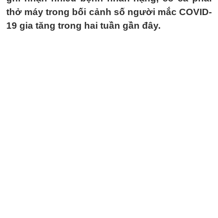
thở máy trong bối cảnh số người mắc COVID-
19 gia tăng trong hai tuần gần đây.