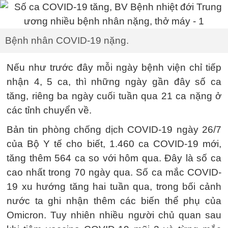
Bệnh nhân COVID-19 nặng.
Nếu như trước đây mỗi ngày bệnh viện chỉ tiếp
nhận 4, 5 ca, thì những ngày gần đây số ca
tăng, riêng ba ngày cuối tuần qua 21 ca nặng ở
các tỉnh chuyển về.
Bản tin phòng chống dịch COVID-19 ngày 26/7
của Bộ Y tế cho biết, 1.460 ca COVID-19 mới,
tăng thêm 564 ca so với hôm qua. Đây là số ca
cao nhất trong 70 ngày qua. Số ca mắc COVID-
19 xu hướng tăng hai tuần qua, trong bối cảnh
nước ta ghi nhận thêm các biến thể phụ của
Omicron. Tuy nhiên nhiều người chủ quan sau