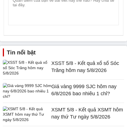
Tin nổi bật
XSST 5/8 - Kết quả xổ số Sóc
Trăng hôm nay 5/8/2026
Giá vàng 9999 SJC hôm nay
6/8/2026 bao nhiêu 1 chỉ?
XSMT 5/8 - Kết quả XSMT hôm
nay thứ Tư ngày 5/8/2026