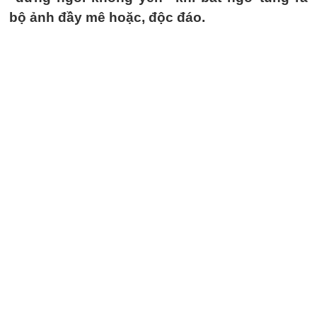
bộ ảnh đầy mê hoặc, độc đáo.