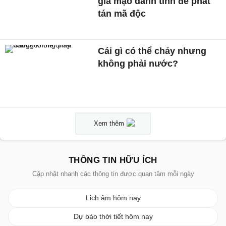
giả mạo danh tính để phát
tán mã độc
Cái gì có thể chảy nhưng
không phải nước?
Xem thêm
THÔNG TIN HỮU ÍCH
Cập nhật nhanh các thông tin được quan tâm mỗi ngày
Lịch âm hôm nay
Dự báo thời tiết hôm nay