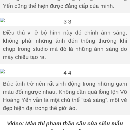
Yến cũng thể hiện được đẳng cấp của mình.
Điều thú vị ở bộ hình này đó chính ánh sáng,
không phải những ánh đén thông thường khi
chụp trong studio mà đó là những ánh sáng do
máy chiếu tạo ra.
Bức ảnh trở nên rất sinh động trong những gam
màu đối ngược nhau. Không cần quá lồng lộn Võ
Hoàng Yến vẫn là một chủ thể “toả sáng”, một vẻ
đẹp hiện đại trong thế giới ảo.
Video: Màn thị phạm thần sầu của siêu mẫu