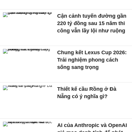
Cận cảnh tuyến đường gần
220 tỷ đồng sau 15 năm thi
công vẫn lầy lội như ruộng
Chung kết Lexus Cup 2026:
Trải nghiệm phong cách
sống sang trọng
Thiết kế cầu Rồng ở Đà
Nẵng có ý nghĩa gì?
AI của Anthropic và OpenAI