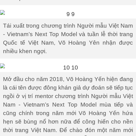
Tái xuất trong chương trình Người mẫu Việt Nam
- Vietnam’s Next Top Model và tuần lễ thời trang
Quốc tế Việt Nam, Võ Hoàng Yên nhận được
nhiều khen ngợi.
Mở đầu cho năm 2018, Võ Hoàng Yến hiện đang
là cái tên được đông khán giả dự đoán sẽ tiếp tục
ngồi ở vị trí mentor chương trình Người mẫu Việt
Nam - Vietnam’s Next Top Model mùa tiếp và
cũng chính trong năm mới Võ Hoàng Yến hứa
hẹn sẽ bùng nổ hơn nữa để công hiến cho nền
thời trang Việt Nam. Để chào đón một năm mới