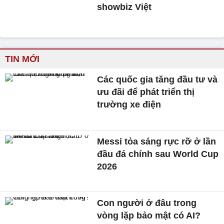
showbiz Việt
TIN MỚI
Các quốc gia tăng đầu tư và
ưu đãi để phát triển thị
trường xe điện
Messi tỏa sáng rực rỡ ở lần
đầu đá chính sau World Cup
2026
Con người ở đâu trong
vòng lặp bảo mật có AI?