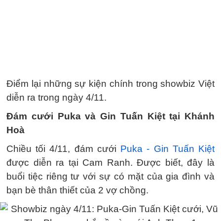
Điểm lại những sự kiện chính trong showbiz Việt
diễn ra trong ngày 4/11.
Đám cưới Puka và Gin Tuấn Kiệt tại Khánh
Hoà
Chiều tối 4/11, đám cưới
Puka - Gin Tuấn Kiệt
được diễn ra tại Cam Ranh. Được biết, đây là
buổi tiệc riêng tư với sự có mặt của gia đình và
bạn bè thân thiết của 2 vợ chồng.