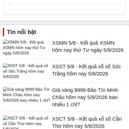
Tin nổi bật
XSMN 5/8 - Kết quả XSMN
hôm nay thứ Tư ngày 5/8/2026
XSST 5/8 - Kết quả xổ số Sóc
Trăng hôm nay 5/8/2026
Giá vàng 9999 Bảo Tín Minh
Châu hôm nay 5/8/2026 bao
nhiêu 1 chỉ?
XSCT 5/8 - Kết quả xổ số Cần
Thơ hôm nay 5/8/2026