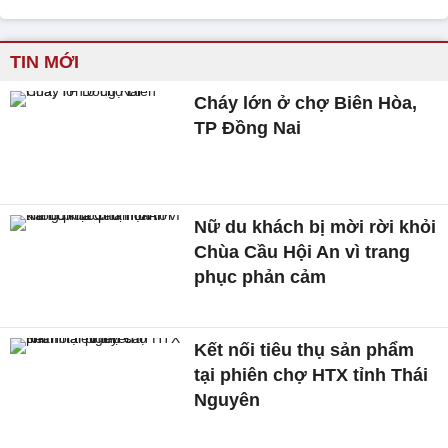
TIN MỚI
Cháy lớn ở chợ Biên Hòa,
TP Đồng Nai
Nữ du khách bị mời rời khỏi
Chùa Cầu Hội An vì trang
phục phản cảm
Kết nối tiêu thụ sản phẩm
tại phiên chợ HTX tỉnh Thái
Nguyên