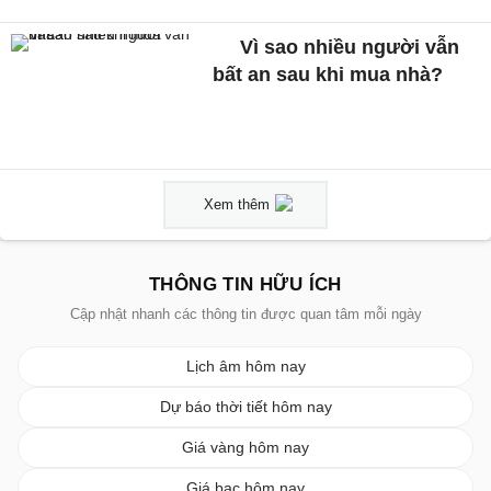
Vì sao nhiều người vẫn
bất an sau khi mua nhà?
Xem thêm
THÔNG TIN HỮU ÍCH
Cập nhật nhanh các thông tin được quan tâm mỗi ngày
Lịch âm hôm nay
Dự báo thời tiết hôm nay
Giá vàng hôm nay
Giá bạc hôm nay