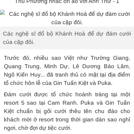
Các nghệ sĩ đổ bộ Khánh Hoà để dự đám cưới
của cặp đôi.
Trước đó, nhiều sao Việt như Trường Giang,
Quang Trung, Minh Dự, Lê Dương Bảo Lâm,
Ngô Kiến Huy... đã tranh thủ có mặt tại địa điểm
tổ chức hôn lễ của Gin Tuấn Kiệt và Puka.
Đám cưới được tổ chức hoành tráng tại một
resort 5 sao tại Cam Ranh. Puka và Gin Tuấn
Kiệt chuẩn bị gối cưới thêu tên chu đáo cho
khách mời ở resort trong thời gian dàn sao nghỉ
ngơi, chờ đợi dự tiệc cưới.