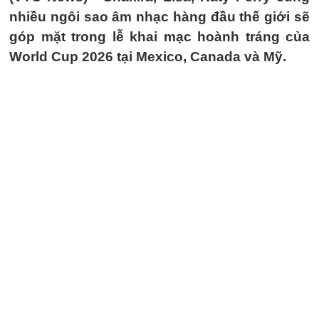
nhiều ngôi sao âm nhạc hàng đầu thế giới sẽ
góp mặt trong lễ khai mạc hoành tráng của
World Cup 2026 tại Mexico, Canada và Mỹ.