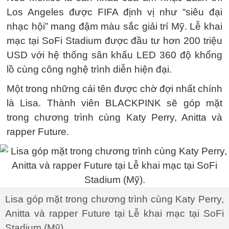
Los Angeles được FIFA định vị như “siêu đại
nhạc hội” mang đậm màu sắc giải trí Mỹ. Lễ khai
mạc tại SoFi Stadium được đầu tư hơn 200 triệu
USD với hệ thống sân khấu LED 360 độ khổng
lồ cùng công nghệ trình diễn hiện đại.
Một trong những cái tên được chờ đợi nhất chính
là Lisa. Thành viên BLACKPINK sẽ góp mặt
trong chương trình cùng Katy Perry, Anitta và
rapper Future.
Lisa góp mặt trong chương trình cùng Katy Perry,
Anitta và rapper Future tại Lễ khai mạc tại SoFi
Stadium (Mỹ).