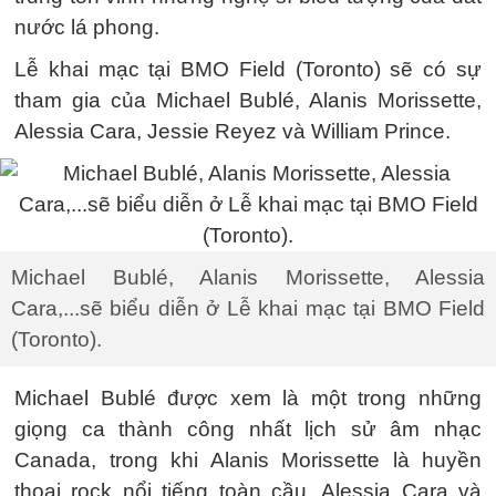
nước lá phong.
Lễ khai mạc tại BMO Field (Toronto) sẽ có sự
tham gia của Michael Bublé, Alanis Morissette,
Alessia Cara, Jessie Reyez và William Prince.
Michael Bublé, Alanis Morissette, Alessia
Cara,...sẽ biểu diễn ở Lễ khai mạc tại BMO Field
(Toronto).
Michael Bublé được xem là một trong những
giọng ca thành công nhất lịch sử âm nhạc
Canada, trong khi Alanis Morissette là huyền
thoại rock nổi tiếng toàn cầu. Alessia Cara và