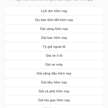
Lịch âm hôm nay
Dự báo thời tiết hôm nay
Giá vàng hôm nay
Giá bạc hôm nay
Tỷ giá ngoại tệ
Giá xe ô tô
Giá xe máy
Giá xăng dầu hôm nay
Giá tiêu hôm nay
Giá cà phê hôm nay
Giá lúa gạo hôm nay