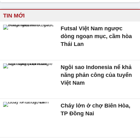
TIN MỚI
Futsal Việt Nam ngược
dòng ngoạn mục, cầm hòa
Thái Lan
Ngôi sao Indonesia nể khả
năng phản công của tuyển
Việt Nam
Cháy lớn ở chợ Biên Hòa,
TP Đồng Nai