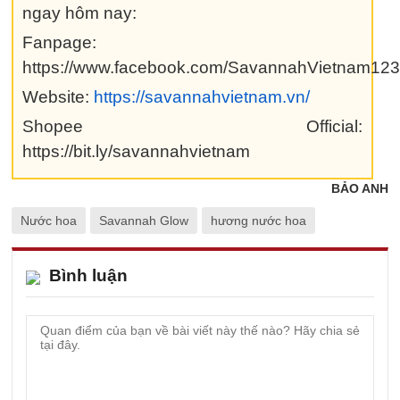
ngay hôm nay:
Fanpage:
https://www.facebook.com/SavannahVietnam123
Website:
https://savannahvietnam.vn/
Shopee Official:
https://bit.ly/savannahvietnam
BẢO ANH
Nước hoa
Savannah Glow
hương nước hoa
Bình luận