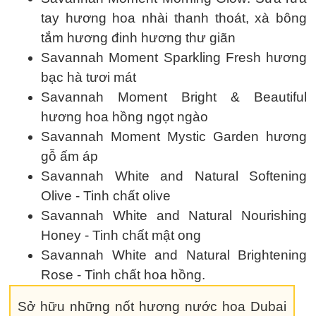
tay hương hoa nhài thanh thoát, xà bông
tắm hương đinh hương thư giãn
Savannah Moment Sparkling Fresh hương
bạc hà tươi mát
Savannah Moment Bright & Beautiful
hương hoa hồng ngọt ngào
Savannah Moment Mystic Garden hương
gỗ ấm áp
Savannah White and Natural Softening
Olive - Tinh chất olive
Savannah White and Natural Nourishing
Honey - Tinh chất mật ong
Savannah White and Natural Brightening
Rose - Tinh chất hoa hồng.
Sở hữu những nốt hương nước hoa Dubai