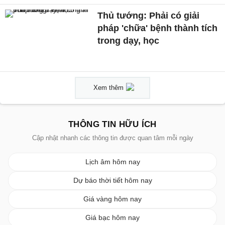
Thủ tướng: Phải có giải
pháp 'chữa' bệnh thành tích
trong dạy, học
Xem thêm
THÔNG TIN HỮU ÍCH
Cập nhật nhanh các thông tin được quan tâm mỗi ngày
Lịch âm hôm nay
Dự báo thời tiết hôm nay
Giá vàng hôm nay
Giá bạc hôm nay