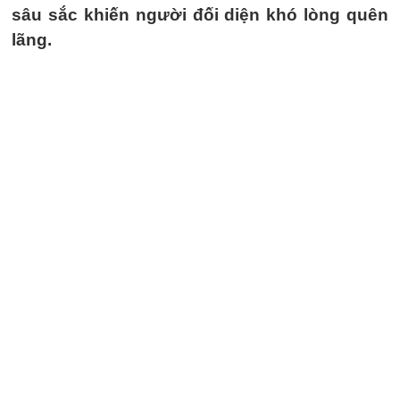
sâu sắc khiến người đối diện khó lòng quên
lãng.