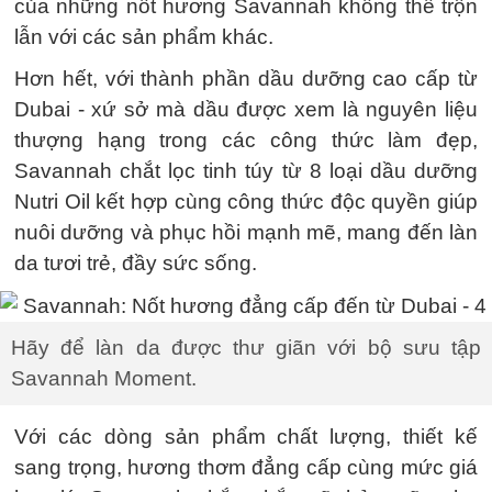
của những nốt hương Savannah không thể trộn
lẫn với các sản phẩm khác.
Hơn hết, với thành phần dầu dưỡng cao cấp từ
Dubai - xứ sở mà dầu được xem là nguyên liệu
thượng hạng trong các công thức làm đẹp,
Savannah chắt lọc tinh túy từ 8 loại dầu dưỡng
Nutri Oil kết hợp cùng công thức độc quyền giúp
nuôi dưỡng và phục hồi mạnh mẽ, mang đến làn
da tươi trẻ, đầy sức sống.
Hãy để làn da được thư giãn với bộ sưu tập
Savannah Moment.
Với các dòng sản phẩm chất lượng, thiết kế
sang trọng, hương thơm đẳng cấp cùng mức giá