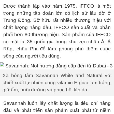
Được thành lập vào năm 1975, IFFCO là một
trong những tập đoàn lớn có lịch sử lâu đời ở
Trung Đông. Sở hữu rất nhiều thương hiệu với
chất lượng hàng đầu, IFFCO sản xuất và phân
phối hơn 80 thương hiệu. Sản phẩm của IFFCO
có mặt tại 35 quốc gia trong khu vực châu Á, Ả
Rập, châu Phi để làm phong phú thêm cuộc
sống của người tiêu dùng.
Xà bông tắm Savannah White and Natural với
chiết xuất tự nhiên cùng vitamin E giúp làm trắng,
giữ ẩm, nuôi dưỡng và phục hồi làn da.
Savannah luôn lấy chất lượng là tiêu chí hàng
đầu và phát triển sản phẩm xuất phát từ niềm