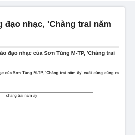
 đạo nhạc, 'Chàng trai năm
 ào đạo nhạc của Sơn Tùng M-TP, 'Chàng trai
ạc của Sơn Tùng M-TP, ‘Chàng trai năm ấy’ cuối cùng cũng ra