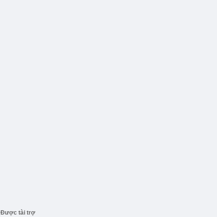
Được tài trợ