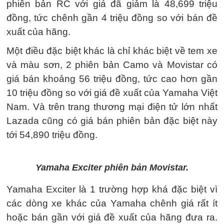
phiên bản RC với giá đã giảm là 48,699 triệu
đồng, tức chênh gần 4 triệu đồng so với bán đề
xuất của hãng.
Một điều đặc biệt khác là chỉ khác biệt về tem xe
và màu sơn, 2 phiên bản Camo và Movistar có
giá bán khoảng 56 triệu đồng, tức cao hơn gần
10 triệu đồng so với giá đề xuất của Yamaha Việt
Nam. Và trên trang thương mại điện tử lớn nhất
Lazada cũng có giá bán phiên bản đặc biệt này
tới 54,890 triệu đồng.
Yamaha Exciter phiên bản Movistar.
Yamaha Exciter là 1 trường hợp khá đặc biệt vì
các dòng xe khác của Yamaha chênh giá rất ít
hoặc bán gần với giá đề xuất của hãng đưa ra.