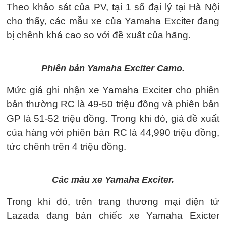
Theo khảo sát của PV, tại 1 số đại lý tại Hà Nội
cho thấy, các mẫu xe của Yamaha Exciter đang
bị chênh khá cao so với đề xuất của hãng.
Phiên bản Yamaha Exciter Camo.
Mức giá ghi nhận xe Yamaha Exciter cho phiên
bản thường RC là 49-50 triệu đồng và phiên bản
GP là 51-52 triệu đồng. Trong khi đó, giá đề xuất
của hàng với phiên bản RC là 44,990 triệu đồng,
tức chênh trên 4 triệu đồng.
Các màu xe Yamaha Exciter.
Trong khi đó, trên trang thương mại điện tử
Lazada đang bán chiếc xe Yamaha Exicter