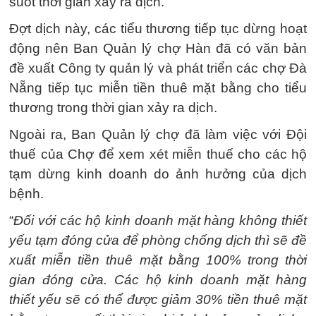
suốt thời gian xảy ra dịch.
Đợt dịch này, các tiểu thương tiếp tục dừng hoạt
động nên Ban Quản lý chợ Hàn đã có văn bản
đề xuất Công ty quản lý và phát triển các chợ Đà
Nẵng tiếp tục miễn tiền thuê mặt bằng cho tiểu
thương trong thời gian xảy ra dịch.
Ngoài ra, Ban Quản lý chợ đã làm việc với Đội
thuế của Chợ để xem xét miễn thuế cho các hộ
tạm dừng kinh doanh do ảnh hưởng của dịch
bệnh.
“
Đối với các hộ kinh doanh mặt hàng không thiết
yếu tạm đóng cửa để phòng chống dịch thì sẽ đề
xuất miễn tiền thuê mặt bằng 100% trong thời
gian đóng cửa. Các hộ kinh doanh mặt hàng
thiết yếu sẽ có thể được giảm 30% tiền thuê mặt