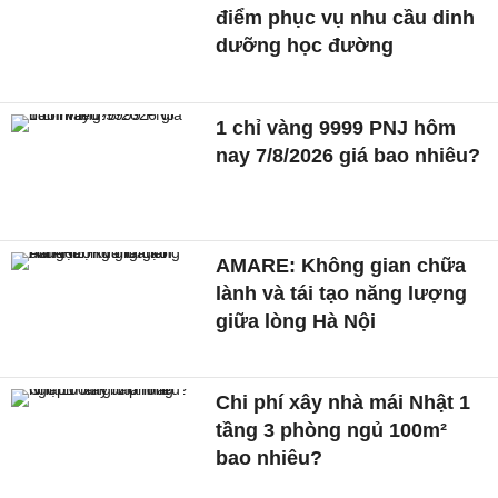
điểm phục vụ nhu cầu dinh
dưỡng học đường
1 chỉ vàng 9999 PNJ hôm
nay 7/8/2026 giá bao nhiêu?
AMARE: Không gian chữa
lành và tái tạo năng lượng
giữa lòng Hà Nội
Chi phí xây nhà mái Nhật 1
tầng 3 phòng ngủ 100m²
bao nhiêu?