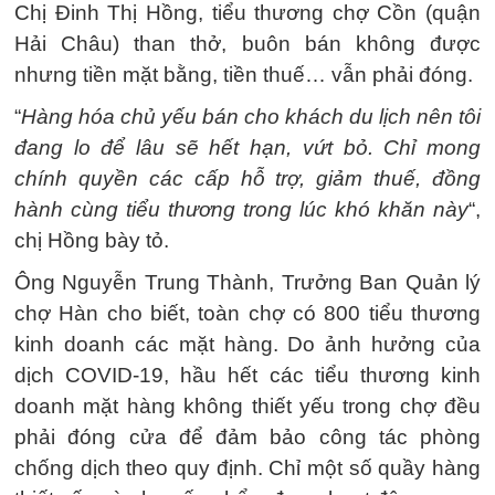
Chị Đinh Thị Hồng, tiểu thương chợ Cồn (quận
Hải Châu) than thở, buôn bán không được
nhưng tiền mặt bằng, tiền thuế… vẫn phải đóng.
“
Hàng hóa chủ yếu bán cho khách du lịch nên tôi
đang lo để lâu sẽ hết hạn, vứt bỏ. Chỉ mong
chính quyền các cấp hỗ trợ, giảm thuế, đồng
hành cùng tiểu thương trong lúc khó khăn này
“,
chị Hồng bày tỏ.
Ông Nguyễn Trung Thành, Trưởng Ban Quản lý
chợ Hàn cho biết, toàn chợ có 800 tiểu thương
kinh doanh các mặt hàng. Do ảnh hưởng của
dịch COVID-19, hầu hết các tiểu thương kinh
doanh mặt hàng không thiết yếu trong chợ đều
phải đóng cửa để đảm bảo công tác phòng
chống dịch theo quy định. Chỉ một số quầy hàng