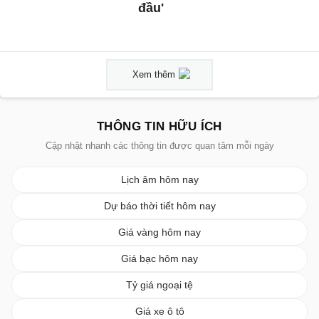
đầu'
Xem thêm
THÔNG TIN HỮU ÍCH
Cập nhật nhanh các thông tin được quan tâm mỗi ngày
Lịch âm hôm nay
Dự báo thời tiết hôm nay
Giá vàng hôm nay
Giá bạc hôm nay
Tỷ giá ngoại tệ
Giá xe ô tô