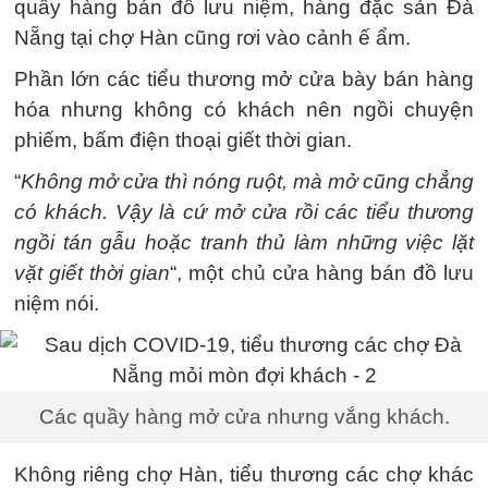
quầy hàng bán đồ lưu niệm, hàng đặc sản Đà
Nẵng tại chợ Hàn cũng rơi vào cảnh ế ẩm.
Phần lớn các tiểu thương mở cửa bày bán hàng
hóa nhưng không có khách nên ngồi chuyện
phiếm, bấm điện thoại giết thời gian.
“
Không mở cửa thì nóng ruột, mà mở cũng chẳng
có khách. Vậy là cứ mở cửa rồi các tiểu thương
ngồi tán gẫu hoặc tranh thủ làm những việc lặt
vặt giết thời gian
“, một chủ cửa hàng bán đồ lưu
niệm nói.
Các quầy hàng mở cửa nhưng vắng khách.
Không riêng chợ Hàn, tiểu thương các chợ khác