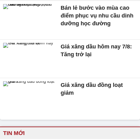
Bán lẻ bước vào mùa cao
điểm phục vụ nhu cầu dinh
dưỡng học đường
Giá xăng dầu hôm nay 7/8:
Tăng trở lại
Giá xăng dầu đồng loạt
giảm
TIN MỚI