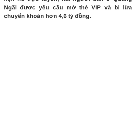
Ngãi được yêu cầu mở thẻ VIP và bị lừa
chuyển khoản hơn 4,6 tỷ đồng.