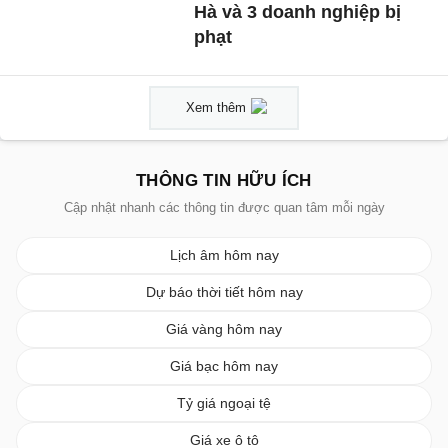
Hà và 3 doanh nghiệp bị
phạt
Xem thêm
THÔNG TIN HỮU ÍCH
Cập nhật nhanh các thông tin được quan tâm mỗi ngày
Lịch âm hôm nay
Dự báo thời tiết hôm nay
Giá vàng hôm nay
Giá bạc hôm nay
Tỷ giá ngoại tệ
Giá xe ô tô