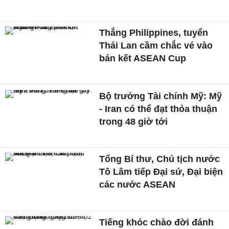
Thắng Philippines, tuyển
Thái Lan cầm chắc vé vào
bán kết ASEAN Cup
Bộ trưởng Tài chính Mỹ: Mỹ
- Iran có thể đạt thỏa thuận
trong 48 giờ tới
Tổng Bí thư, Chủ tịch nước
Tô Lâm tiếp Đại sứ, Đại biện
các nước ASEAN
Tiếng khóc chào đời đánh