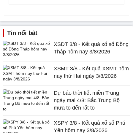
Tin nổi bật
XSDT 3/8 - Kết quả xổ số Đồng
Tháp hôm nay 3/8/2026
XSMT 3/8 - Kết quả XSMT hôm
nay thứ Hai ngày 3/8/2026
Dự báo thời tiết miền Trung
ngày mai 4/8: Bắc Trung Bộ
mưa to đến rất to
XSPY 3/8 - Kết quả xổ số Phú
Yên hôm nay 3/8/2026