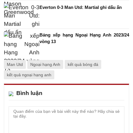
Everton 0-3 Man Utd: Martial ghi dấu ấn
Bảng xếp hạng Ngoại Hạng Anh 2023/24
vòng 13
Man Utd
Ngoại hạng Anh
kết quả bóng đá
kết quả ngoại hạng anh
Bình luận