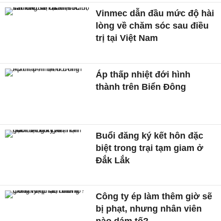
Vinmec dẫn đầu mức độ hài
lòng về chăm sóc sau điều
trị tại Việt Nam
Áp thấp nhiệt đới hình
thành trên Biển Đông
Buổi đăng ký kết hôn đặc
biệt trong trại tạm giam ở
Đắk Lắk
Công ty ép làm thêm giờ sẽ
bị phạt, nhưng nhân viên