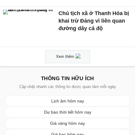
Chủ tịch xã ở Thanh Hóa bị
khai trừ Đảng vì liên quan
đường dây cá độ
Xem thêm
THÔNG TIN HỮU ÍCH
Cập nhật nhanh các thông tin được quan tâm mỗi ngày
Lịch âm hôm nay
Dự báo thời tiết hôm nay
Giá vàng hôm nay
Giá bạc hôm nay