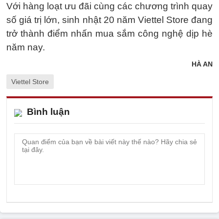
Với hàng loạt ưu đãi cùng các chương trình quay
số giá trị lớn, sinh nhật 20 năm Viettel Store đang
trở thành điểm nhấn mua sắm công nghệ dịp hè
năm nay.
HÀ AN
Viettel Store
Bình luận