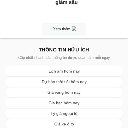
giảm sâu
Xem thêm
THÔNG TIN HỮU ÍCH
Cập nhật nhanh các thông tin được quan tâm mỗi ngày
Lịch âm hôm nay
Dự báo thời tiết hôm nay
Giá vàng hôm nay
Giá bạc hôm nay
Tỷ giá ngoại tệ
Giá xe ô tô