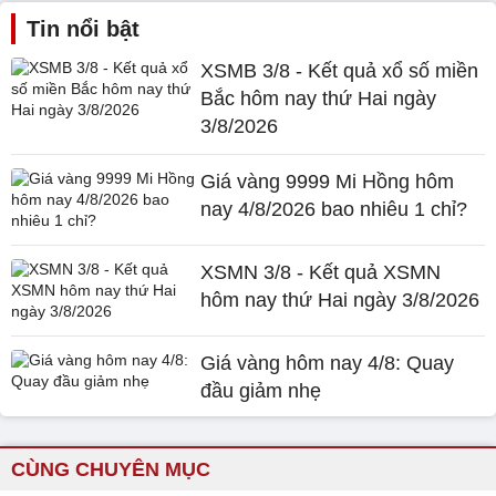
Tin nổi bật
XSMB 3/8 - Kết quả xổ số miền
Bắc hôm nay thứ Hai ngày
3/8/2026
Giá vàng 9999 Mi Hồng hôm
nay 4/8/2026 bao nhiêu 1 chỉ?
XSMN 3/8 - Kết quả XSMN
hôm nay thứ Hai ngày 3/8/2026
Giá vàng hôm nay 4/8: Quay
đầu giảm nhẹ
CÙNG CHUYÊN MỤC