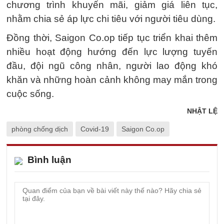
chương trình khuyến mãi, giảm giá liên tục,
nhằm chia sẻ áp lực chi tiêu với người tiêu dùng.
Đồng thời, Saigon Co.op tiếp tục triển khai thêm
nhiều hoạt động hướng đến lực lượng tuyến
đầu, đội ngũ công nhân, người lao động khó
khăn và những hoàn cảnh không may mắn trong
cuộc sống.
NHẬT LỆ
phòng chống dịch
Covid-19
Saigon Co.op
Bình luận