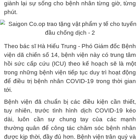
giành lại sự sống cho bệnh nhân từng giờ, từng
phút.
Theo bác sĩ Hà Hiếu Trung - Phó Giám đốc Bệnh
viện dã chiến số 14, bệnh viện này có trung tâm
hồi sức cấp cứu (ICU) theo kế hoạch sẽ là một
trong những bệnh viện tiếp tục duy trì hoạt động
để điều trị bệnh nhân COVID-19 trong thời gian
tới.
Bệnh viện đã chuẩn bị các điều kiện cần thiết,
tuy nhiên, trước tình hình dịch COVID-19 kéo
dài, luôn cần sự chung tay của các mạnh
thường quân để công tác chăm sóc bệnh nhân
được kịp thời, đầy đủ hơn. Bệnh viện trân quý và