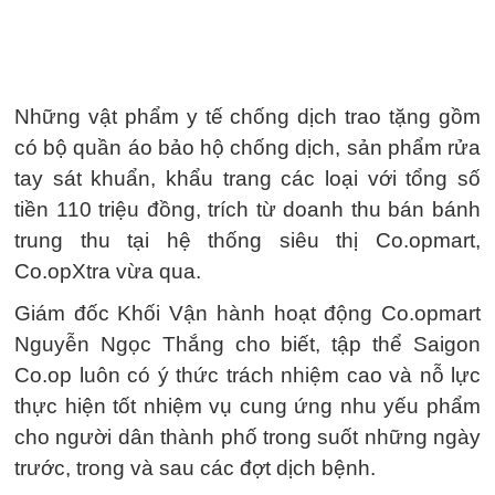
Những vật phẩm y tế chống dịch trao tặng gồm
có bộ quần áo bảo hộ chống dịch, sản phẩm rửa
tay sát khuẩn, khẩu trang các loại với tổng số
tiền 110 triệu đồng, trích từ doanh thu bán bánh
trung thu tại hệ thống siêu thị Co.opmart,
Co.opXtra vừa qua.
Giám đốc Khối Vận hành hoạt động Co.opmart
Nguyễn Ngọc Thắng cho biết, tập thể Saigon
Co.op luôn có ý thức trách nhiệm cao và nỗ lực
thực hiện tốt nhiệm vụ cung ứng nhu yếu phẩm
cho người dân thành phố trong suốt những ngày
trước, trong và sau các đợt dịch bệnh.