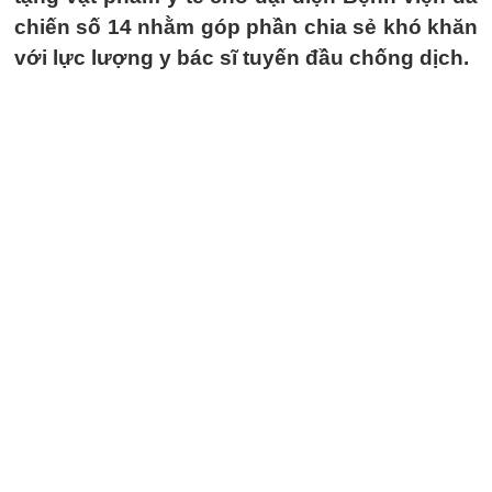
chiến số 14 nhằm góp phần chia sẻ khó khăn
với lực lượng y bác sĩ tuyến đầu chống dịch.