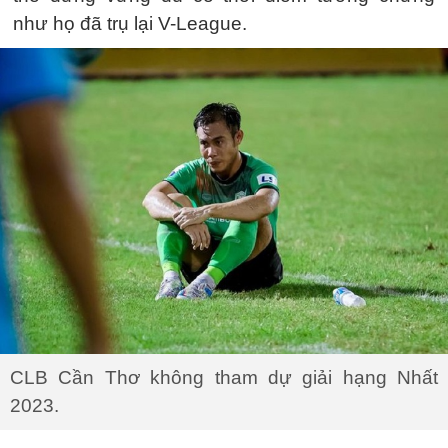
như họ đã trụ lại V-League.
CLB Cần Thơ không tham dự giải hạng Nhất
2023.