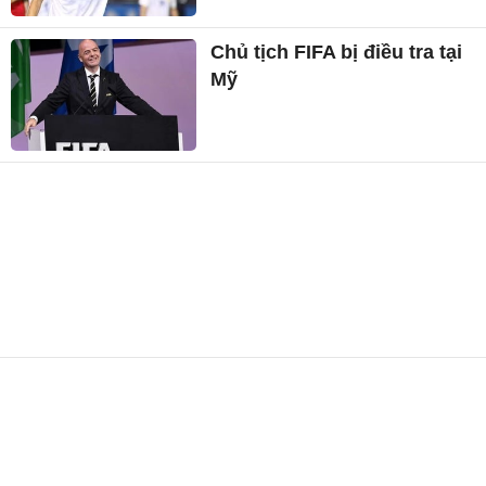
Chủ tịch FIFA bị điều tra tại
Mỹ