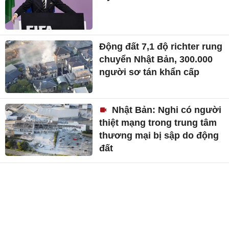
Động đất 7,1 độ richter rung
chuyển Nhật Bản, 300.000
người sơ tán khẩn cấp
Nhật Bản: Nghi có người
thiệt mạng trong trung tâm
thương mại bị sập do động
đất