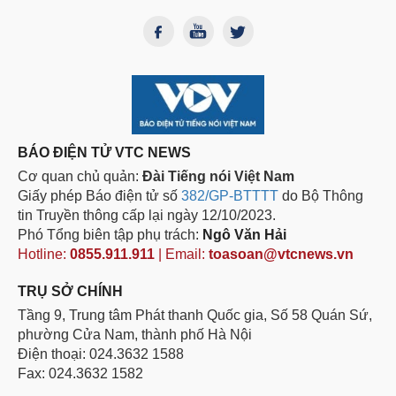
BÁO ĐIỆN TỬ VTC NEWS
Cơ quan chủ quản:
Đài Tiếng nói Việt Nam
Giấy phép Báo điện tử số
382/GP-BTTTT
do Bộ Thông
tin Truyền thông cấp lại ngày 12/10/2023.
Phó Tổng biên tập phụ trách:
Ngô Văn Hải
Hotline:
0855.911.911
| Email:
toasoan@vtcnews.vn
TRỤ SỞ CHÍNH
Tầng 9, Trung tâm Phát thanh Quốc gia, Số 58 Quán Sứ,
phường Cửa Nam, thành phố Hà Nội
Điện thoại: 024.3632 1588
Fax: 024.3632 1582