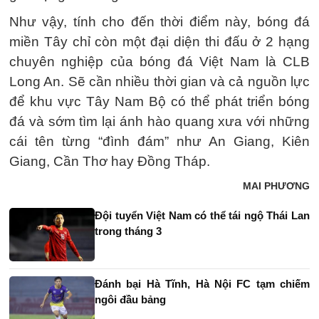
Như vậy, tính cho đến thời điểm này, bóng đá
miền Tây chỉ còn một đại diện thi đấu ở 2 hạng
chuyên nghiệp của bóng đá Việt Nam là CLB
Long An. Sẽ cần nhiều thời gian và cả nguồn lực
để khu vực Tây Nam Bộ có thể phát triển bóng
đá và sớm tìm lại ánh hào quang xưa với những
cái tên từng “đình đám” như An Giang, Kiên
Giang, Cần Thơ hay Đồng Tháp.
MAI PHƯƠNG
Đội tuyển Việt Nam có thể tái ngộ Thái Lan
trong tháng 3
Đánh bại Hà Tĩnh, Hà Nội FC tạm chiếm
ngôi đầu bảng