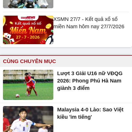
XSMN 27/7 - Kết quả xổ số
miền Nam hôm nay 27/7/2026
CÙNG CHUYÊN MỤC
Lượt 3 Giải U16 nữ VĐQG
2026: Phong Phú Hà Nam
giành 3 điểm
Malaysia 4-0 Lào: Sao Việt
kiều 'im tiếng'