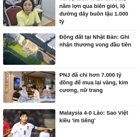
nầm lợn qua biên giới, lộ
đường dây buôn lậu 1.000
tỷ
Động đất tại Nhật Bản: Ghi
nhận thương vong đầu tiên
PNJ đã chi hơn 7.000 tỷ
đồng để mua lại vàng, kim
cương, nữ trang
Malaysia 4-0 Lào: Sao Việt
kiều 'im tiếng'