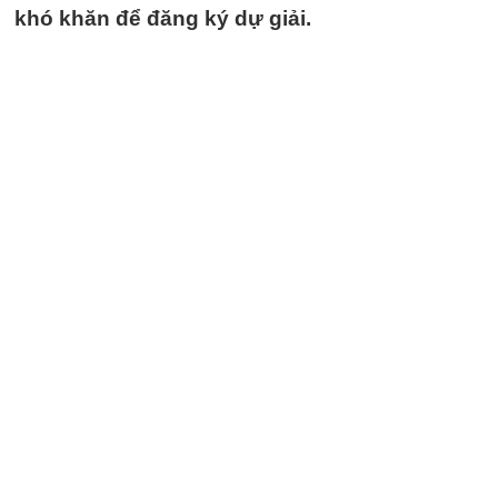
khó khăn để đăng ký dự giải.