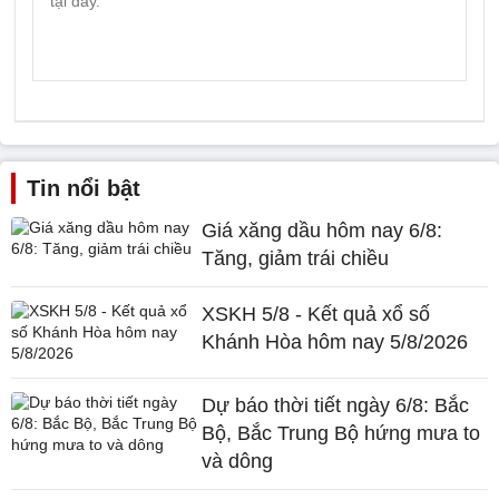
Tin nổi bật
Giá xăng dầu hôm nay 6/8:
Tăng, giảm trái chiều
XSKH 5/8 - Kết quả xổ số
Khánh Hòa hôm nay 5/8/2026
Dự báo thời tiết ngày 6/8: Bắc
Bộ, Bắc Trung Bộ hứng mưa to
và dông