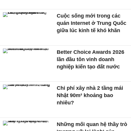
Cuộc sống mới trong các
quán Internet ở Trung Quốc
giữa lúc kinh tế khó khăn
Better Choice Awards 2026
lần đầu tôn vinh doanh
nghiệp kiến tạo đất nước
Chi phí xây nhà 2 tầng mái
Nhật 90m² khoảng bao
nhiêu?
Những mối quan hệ thầy trò