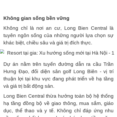
Không gian sống bền vững
Không chỉ là nơi an cư, Long Bien Central là
tuyên ngôn sống của những người lựa chọn sự
khác biệt, chiều sâu và giá trị đích thực.
Dự án nằm trên tuyến đường dẫn ra cầu Trần
Hưng Đạo, đối diện sân golf Long Biên - vị trí
thuận lợi tại khu vực đang phát triển về hạ tầng
và giá trị bất động sản.
Long Bien Central thừa hưởng toàn bộ hệ thống
hạ tầng đồng bộ về giao thông, mua sắm, giáo
dục, thể thao và y tế. Không chỉ đáp ứng nhu