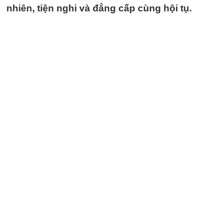
nhiên, tiện nghi và đẳng cấp cùng hội tụ.