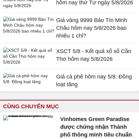
hôm nay thứ Tư ngày 5/8/2026
Giá vàng 9999 Bảo Tín Minh
Châu hôm nay 5/8/2026 bao
nhiêu 1 chỉ?
XSCT 5/8 - Kết quả xổ số Cần
Thơ hôm nay 5/8/2026
Giá cà phê hôm nay 5/8: Đồng
loạt tăng
CÙNG CHUYÊN MỤC
Vinhomes Green Paradise
được chứng nhận Thành
phố thông minh tiêu chuẩn