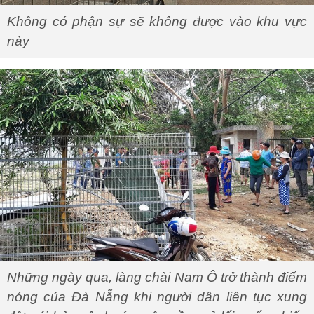
Không có phận sự sẽ không được vào khu vực
này
Những ngày qua, làng chài Nam Ô trở thành điểm
nóng của Đà Nẵng khi người dân liên tục xung