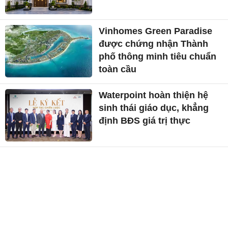
Vinhomes Green Paradise
được chứng nhận Thành
phố thông minh tiêu chuẩn
toàn cầu
Waterpoint hoàn thiện hệ
sinh thái giáo dục, khẳng
định BĐS giá trị thực