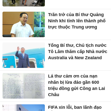
Trăn trở của Bí thư Quảng
Ninh khi tỉnh lên thành phố
trực thuộc Trung ương
Tổng Bí thư, Chủ tịch nước
Tô Lâm thăm cấp Nhà nước
Australia và New Zealand
Lá thư cảm ơn của nạn
nhân bị lừa đảo gần 600
triệu đồng gửi Công an Lai
Châu
FIFA xin lỗi, ban lãnh đạo