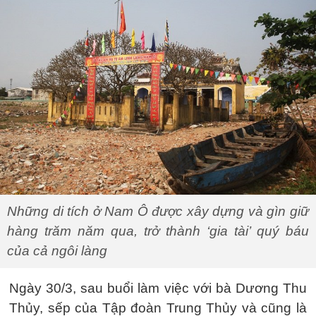
Những di tích ở Nam Ô được xây dựng và gìn giữ
hàng trăm năm qua, trở thành ‘gia tài’ quý báu
của cả ngôi làng
Ngày 30/3, sau buổi làm việc với bà Dương Thu
Thủy, sếp của Tập đoàn Trung Thủy và cũng là