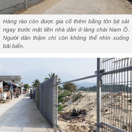
Hàng rào còn được gia cố thêm bằng tôn bịt sát
ngay trước mặt tiền nhà dân ở làng chài Nam Ô.
Người dân thậm chí còn không thể nhìn xuống
bãi biển.