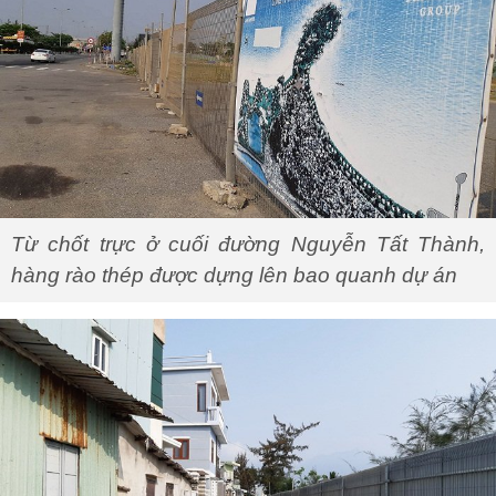
Từ chốt trực ở cuối đường Nguyễn Tất Thành,
hàng rào thép được dựng lên bao quanh dự án