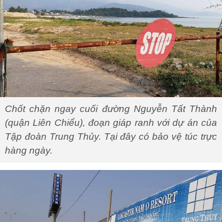
Chốt chặn ngay cuối đường Nguyễn Tất Thành
(quận Liên Chiểu), đoạn giáp ranh với dự án của
Tập đoàn Trung Thủy. Tại đây có bảo vệ túc trực
hàng ngày.