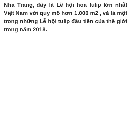
Nha Trang, đây là Lễ hội hoa tulip lớn nhất
Việt Nam với quy mô hơn 1.000 m2 , và là một
trong những Lễ hội tulip đầu tiên của thế giới
trong năm 2018.