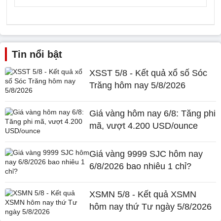
Tin nổi bật
XSST 5/8 - Kết quả xổ số Sóc
Trăng hôm nay 5/8/2026
Giá vàng hôm nay 6/8: Tăng phi
mã, vượt 4.200 USD/ounce
Giá vàng 9999 SJC hôm nay
6/8/2026 bao nhiêu 1 chỉ?
XSMN 5/8 - Kết quả XSMN
hôm nay thứ Tư ngày 5/8/2026