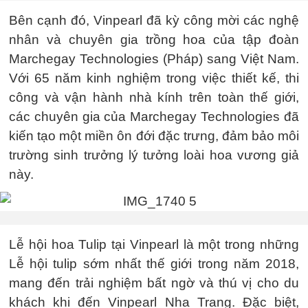
Bên cạnh đó, Vinpearl đã kỳ công mời các nghệ
nhân và chuyên gia trồng hoa của tập đoàn
Marchegay Technologies (Pháp) sang Việt Nam.
Với 65 năm kinh nghiệm trong việc thiết kế, thi
công và vận hành nhà kính trên toàn thế giới,
các chuyên gia của Marchegay Technologies đã
kiến tạo một miền ôn đới đặc trưng, đảm bảo môi
trường sinh trưởng lý tưởng loài hoa vương giả
này.
Lễ hội hoa Tulip tại Vinpearl là một trong những
Lễ hội tulip sớm nhất thế giới trong năm 2018,
mang đến trải nghiệm bất ngờ và thú vị cho du
khách khi đến Vinpearl Nha Trang. Đặc biệt,