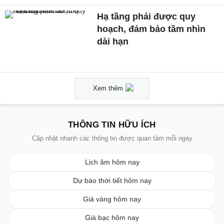
Hạ tầng phải được quy
hoạch, đảm bảo tầm nhìn
dài hạn
Xem thêm
THÔNG TIN HỮU ÍCH
Cập nhật nhanh các thông tin được quan tâm mỗi ngày
Lịch âm hôm nay
Dự báo thời tiết hôm nay
Giá vàng hôm nay
Giá bạc hôm nay