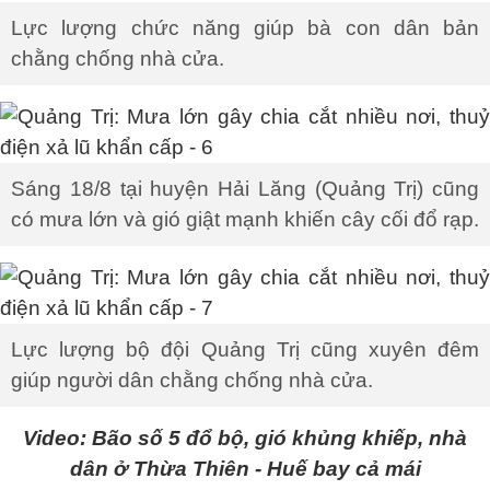
Lực lượng chức năng giúp bà con dân bản
chằng chống nhà cửa.
Sáng 18/8 tại huyện Hải Lăng (Quảng Trị) cũng
có mưa lớn và gió giật mạnh khiến cây cối đổ rạp.
Lực lượng bộ đội Quảng Trị cũng xuyên đêm
giúp người dân chằng chống nhà cửa.
Video: Bão số 5 đổ bộ, gió khủng khiếp, nhà
dân ở Thừa Thiên - Huế bay cả mái