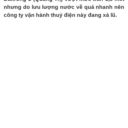
nhưng do lưu lượng nước về quá nhanh nên
công ty vận hành thuỷ điện này đang xả lũ.