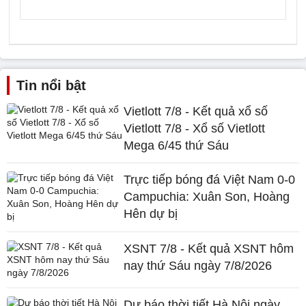
Tin nổi bật
Vietlott 7/8 - Kết quả xổ số
Vietlott 7/8 - Xổ số Vietlott
Mega 6/45 thứ Sáu
Trực tiếp bóng đá Việt Nam 0-0
Campuchia: Xuân Son, Hoàng
Hên dự bị
XSNT 7/8 - Kết quả XSNT hôm
nay thứ Sáu ngày 7/8/2026
Dự báo thời tiết Hà Nội ngày