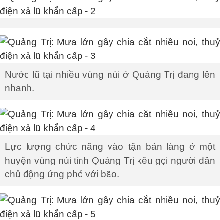
Nước lũ tại nhiều vùng núi ở Quảng Trị đang lên
nhanh.
Lực lượng chức năng vào tận bản làng ở một
huyện vùng núi tỉnh Quảng Trị kêu gọi người dân
chủ động ứng phó với bão.