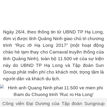
Ngày 26/4, theo thông tin từ UBND TP Hạ Long,
đơn vị được tỉnh Quảng Ninh giao chủ trì chương
trình “Rực rỡ Hạ Long 2017” (một hoạt động
chào hè tạm thay cho Carnaval truyền thống của
tỉnh Quảng Ninh), toàn bộ 11.500 vé của sự kiện
này do UBND TP Hạ Long và Tập đoàn Sun
Group phát miễn phí cho khách mời, trọng tâm là
người dân và khách du lịch.
Công viên Đại Dương của Tập đoàn Sungroup