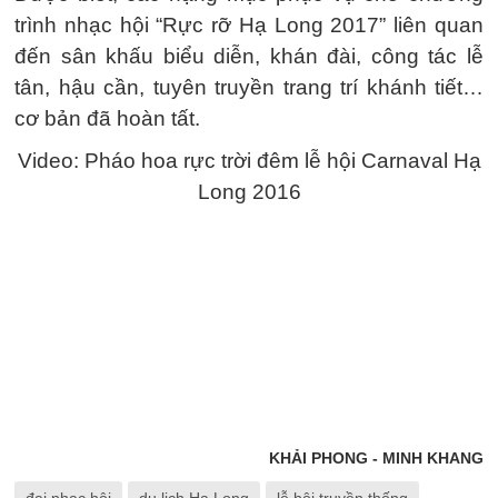
trình nhạc hội “Rực rỡ Hạ Long 2017” liên quan
đến sân khấu biểu diễn, khán đài, công tác lễ
tân, hậu cần, tuyên truyền trang trí khánh tiết…
cơ bản đã hoàn tất.
Video: Pháo hoa rực trời đêm lễ hội Carnaval Hạ
Long 2016
KHẢI PHONG - MINH KHANG