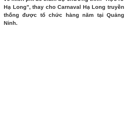
Hạ Long", thay cho Carnaval Hạ Long truyền
thống được tổ chức hàng năm tại Quảng
Ninh.