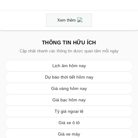
Xem thêm
THÔNG TIN HỮU ÍCH
Cập nhật nhanh các thông tin được quan tâm mỗi ngày
Lịch âm hôm nay
Dự báo thời tiết hôm nay
Giá vàng hôm nay
Giá bạc hôm nay
Tỷ giá ngoại tệ
Giá xe ô tô
Giá xe máy