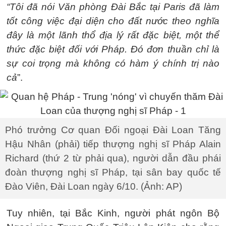
“Tôi đã nói Văn phòng Đài Bắc tại Paris đã làm
tốt công việc đại diện cho đất nước theo nghĩa
đây là một lãnh thổ địa lý rất đặc biệt, một thể
thức đặc biệt đối với Pháp. Đó đơn thuần chỉ là
sự coi trọng mà không có hàm ý chính trị nào
cả
”.
Phó trưởng Cơ quan Đối ngoại Đài Loan Tăng
Hậu Nhân (phải) tiếp thượng nghị sĩ Pháp Alain
Richard (thứ 2 từ phải qua), người dẫn đầu phái
đoàn thượng nghị sĩ Pháp, tại sân bay quốc tế
Đào Viên, Đài Loan ngày 6/10. (Ảnh: AP)
Tuy nhiên, tại Bắc Kinh, người phát ngôn Bộ