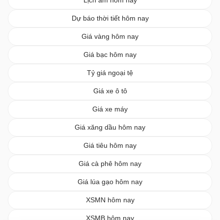
Lịch âm hôm nay
Dự báo thời tiết hôm nay
Giá vàng hôm nay
Giá bạc hôm nay
Tỷ giá ngoại tệ
Giá xe ô tô
Giá xe máy
Giá xăng dầu hôm nay
Giá tiêu hôm nay
Giá cà phê hôm nay
Giá lúa gạo hôm nay
XSMN hôm nay
XSMB hôm nay