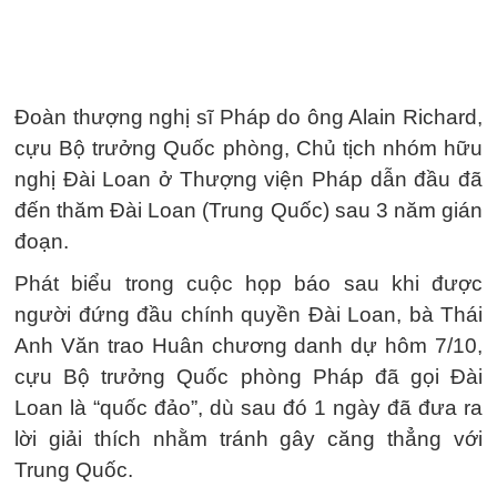
Đoàn thượng nghị sĩ Pháp do ông Alain Richard,
cựu Bộ trưởng Quốc phòng, Chủ tịch nhóm hữu
nghị Đài Loan ở Thượng viện Pháp dẫn đầu đã
đến thăm Đài Loan (Trung Quốc) sau 3 năm gián
đoạn.
Phát biểu trong cuộc họp báo sau khi được
người đứng đầu chính quyền Đài Loan, bà Thái
Anh Văn trao Huân chương danh dự hôm 7/10,
cựu Bộ trưởng Quốc phòng Pháp đã gọi Đài
Loan là “quốc đảo”, dù sau đó 1 ngày đã đưa ra
lời giải thích nhằm tránh gây căng thẳng với
Trung Quốc.