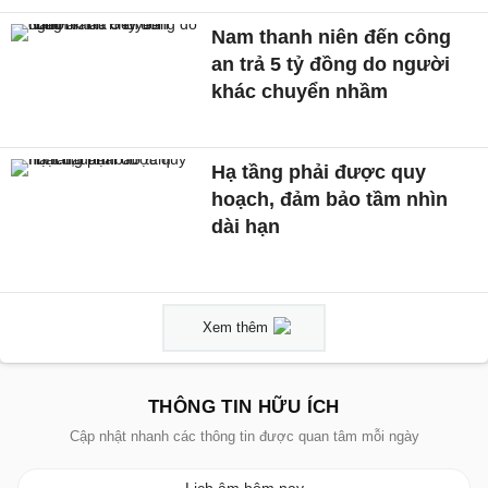
Nam thanh niên đến công
an trả 5 tỷ đồng do người
khác chuyển nhầm
Hạ tầng phải được quy
hoạch, đảm bảo tầm nhìn
dài hạn
Xem thêm
THÔNG TIN HỮU ÍCH
Cập nhật nhanh các thông tin được quan tâm mỗi ngày