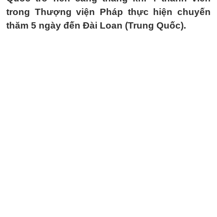
trong Thượng viện Pháp thực hiện chuyến
thăm 5 ngày đến Đài Loan (Trung Quốc).