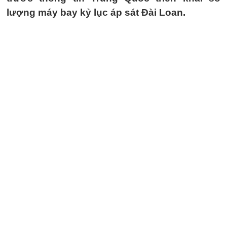
lượng máy bay kỷ lục áp sát Đài Loan.