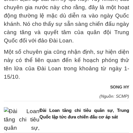
chuyên gia nước này cho rằng, đây là một hoạt
động thường lệ mặc dù diễn ra vào ngày Quốc
khánh. Nó cho thấy sự sẵn sàng chiến đấu ngày
càng tăng và quyết tâm của quân đội Trung
Quốc đối với đảo Đài Loan.
Một số chuyên gia cũng nhận định, sự hiện diện
này có thể liên quan đến kế hoạch phóng thử
tên lửa của Đài Loan trong khoảng từ ngày 1-
15/10.
SONG HY
(Nguồn: SCMP)
Đài Loan tăng chi tiêu quân sự, Trung
Quốc lập tức đưa chiến đấu cơ áp sát