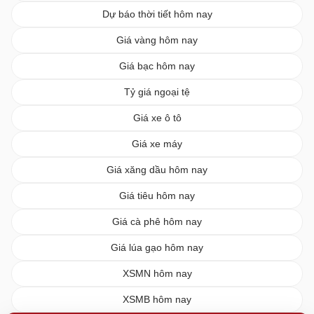
Dự báo thời tiết hôm nay
Giá vàng hôm nay
Giá bạc hôm nay
Tỷ giá ngoại tệ
Giá xe ô tô
Giá xe máy
Giá xăng dầu hôm nay
Giá tiêu hôm nay
Giá cà phê hôm nay
Giá lúa gạo hôm nay
XSMN hôm nay
XSMB hôm nay