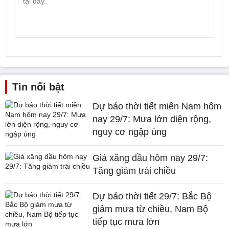
Tin nổi bật
Dự báo thời tiết miền Nam hôm
nay 29/7: Mưa lớn diện rộng,
nguy cơ ngập úng
Giá xăng dầu hôm nay 29/7:
Tăng giảm trái chiều
Dự báo thời tiết 29/7: Bắc Bộ
giảm mưa từ chiều, Nam Bộ
tiếp tục mưa lớn