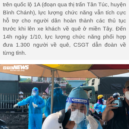
trên quốc lộ 1A (đoạn qua thị trấn Tân Túc, huyện
Bình Chánh), lực lượng chức năng vẫn tích cực
hỗ trợ cho người dân hoàn thành các thủ tục
trước khi lên xe khách về quê ở miền Tây. Đến
14h ngày 1/10, lực lượng chức năng phối hợp
đưa 1.300 người về quê, CSGT dẫn đoàn về
từng tỉnh.