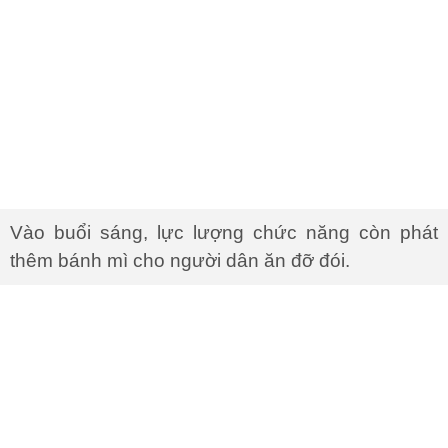
Vào buổi sáng, lực lượng chức năng còn phát
thêm bánh mì cho người dân ăn đỡ đói.