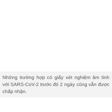
Những trường hợp có giấy xét nghiệm âm tính
với SARS-CoV-2 trước đó 2 ngày cũng vẫn được
chấp nhận.