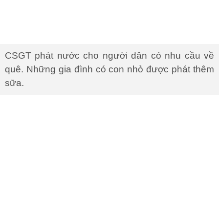
CSGT phát nước cho người dân có nhu cầu về
quê. Những gia đình có con nhỏ được phát thêm
sữa.