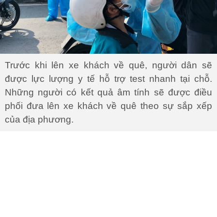
Trước khi lên xe khách về quê, người dân sẽ
được lực lượng y tế hỗ trợ test nhanh tại chỗ.
Những người có kết quả âm tính sẽ được điều
phối đưa lên xe khách về quê theo sự sắp xếp
của địa phương.