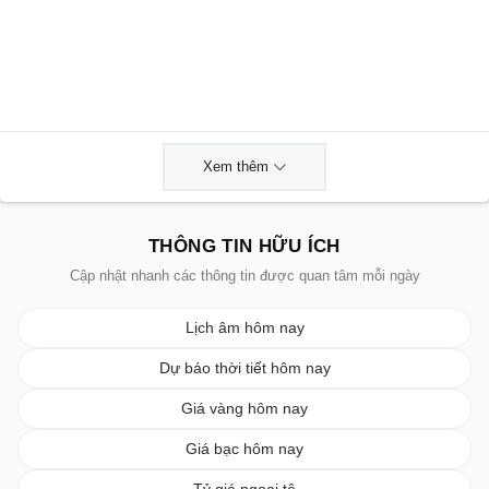
Xem thêm
THÔNG TIN HỮU ÍCH
Cập nhật nhanh các thông tin được quan tâm mỗi ngày
Lịch âm hôm nay
Dự báo thời tiết hôm nay
Giá vàng hôm nay
Giá bạc hôm nay
Tỷ giá ngoại tệ