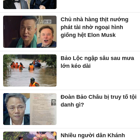
Chủ nhà hàng thịt nướng
phát tài nhờ ngoại hình
giống hệt Elon Musk
Bảo Lộc ngập sâu sau mưa
lớn kéo dài
Đoàn Bảo Châu bị truy tố tội
danh gì?
Nhiều người dân Khánh