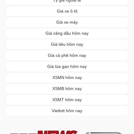
Giá xe ô tô
Giá xe máy
Giá xăng dầu hôm nay
Giá tiêu hôm nay
Giá cà phê hôm nay
Giá lúa gạo hôm nay
XSMN hôm nay
XSMB hôm nay
XSMT hôm nay
Vietlott hôm nay