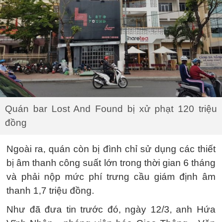
Quán bar Lost And Found bị xử phạt 120 triệu
đồng
Ngoài ra, quán còn bị đình chỉ sử dụng các thiết
bị âm thanh công suất lớn trong thời gian 6 tháng
và phải nộp mức phí trưng cầu giám định âm
thanh 1,7 triệu đồng.
Như đã đưa tin trước đó, ngày 12/3, anh Hứa