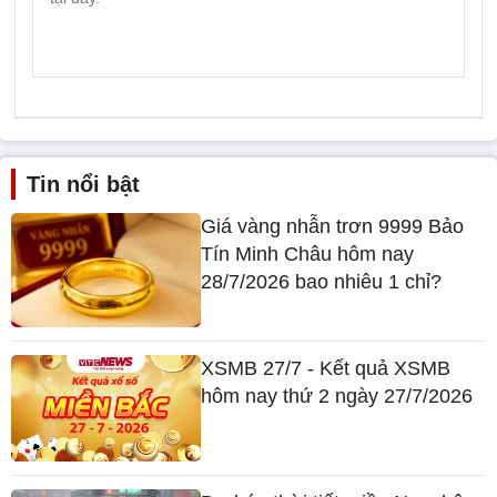
Tin nổi bật
Giá vàng nhẫn trơn 9999 Bảo
Tín Minh Châu hôm nay
28/7/2026 bao nhiêu 1 chỉ?
XSMB 27/7 - Kết quả XSMB
hôm nay thứ 2 ngày 27/7/2026