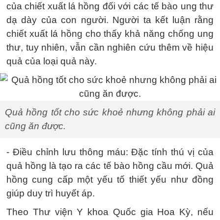
của chiết xuất lá hồng đối với các tế bào ung thư
dạ dày của con người. Người ta kết luận rằng
chiết xuất lá hồng cho thấy khả năng chống ung
thư, tuy nhiên, vẫn cần nghiên cứu thêm về hiệu
quả của loại quả này.
Quả hồng tốt cho sức khoẻ nhưng không phải ai
cũng ăn được.
- Điều chỉnh lưu thông máu: Đặc tính thú vị của
quả hồng là tạo ra các tế bào hồng cầu mới. Quả
hồng cung cấp một yếu tố thiết yếu như đồng
giúp duy trì huyết áp.
Theo Thư viện Y khoa Quốc gia Hoa Kỳ, nếu