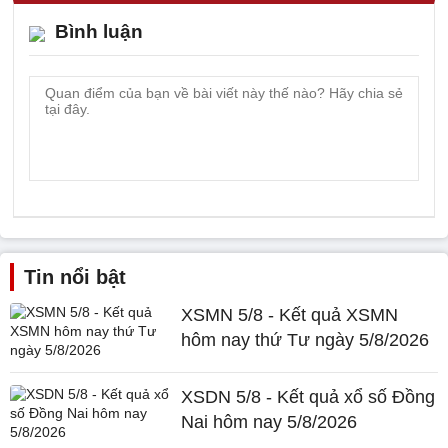
Bình luận
Tin nổi bật
XSMN 5/8 - Kết quả XSMN
hôm nay thứ Tư ngày 5/8/2026
XSDN 5/8 - Kết quả xổ số Đồng
Nai hôm nay 5/8/2026