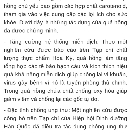
hồng chủ yếu bao gồm các hợp chất carotenoid,
tham gia vào việc cung cấp các lợi ích cho sức
khỏe. Dưới đây là những tác dụng của quả hồng
đã được chứng minh.
- Tăng cường hệ thống miễn dịch: Theo một
nghiên cứu được báo cáo trên Tạp chí chất
lượng thực phẩm Hoa Kỳ, quả hồng làm tăng
tổng hợp các tế bào bạch cầu và kích thích hiệu
quả khả năng miễn dịch giúp chống lại vi khuẩn,
virus gây bệnh vì nó là tuyến phòng thủ chính.
Trong quả hồng chứa chất chống oxy hóa giúp
giảm viêm và chống lại các gốc tự do.
- Đặc tính chống ung thư: Một nghiên cứu được
công bố trên Tạp chí của Hiệp hội Dinh dưỡng
Hàn Quốc đã điều tra tác dụng chống ung thư