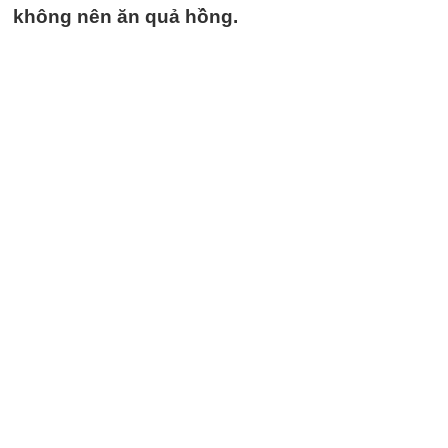
không nên ăn quả hồng.