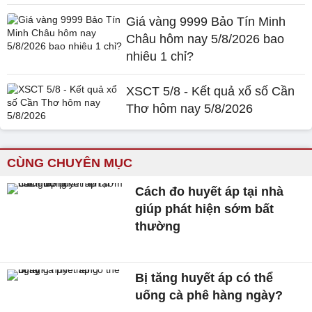
Giá vàng 9999 Bảo Tín Minh
Châu hôm nay 5/8/2026 bao
nhiêu 1 chỉ?
XSCT 5/8 - Kết quả xổ số Cần
Thơ hôm nay 5/8/2026
CÙNG CHUYÊN MỤC
Cách đo huyết áp tại nhà
giúp phát hiện sớm bất
thường
Bị tăng huyết áp có thể
uống cà phê hàng ngày?