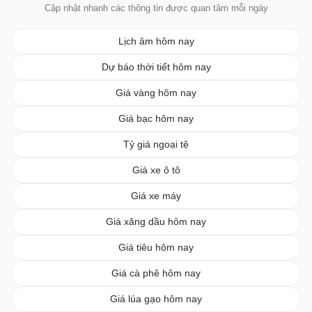
Cập nhật nhanh các thông tin được quan tâm mỗi ngày
Lịch âm hôm nay
Dự báo thời tiết hôm nay
Giá vàng hôm nay
Giá bạc hôm nay
Tỷ giá ngoại tệ
Giá xe ô tô
Giá xe máy
Giá xăng dầu hôm nay
Giá tiêu hôm nay
Giá cà phê hôm nay
Giá lúa gạo hôm nay