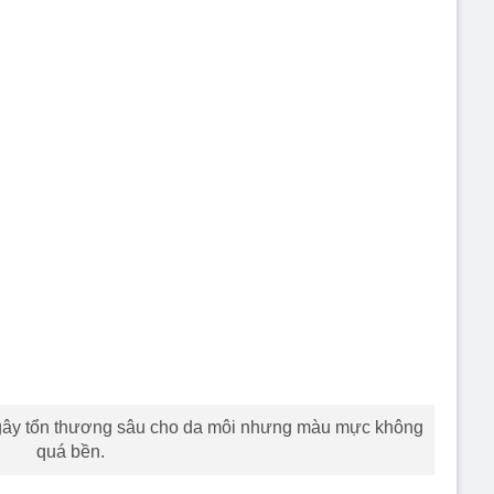
gây tổn thương sâu cho da môi nhưng màu mực không
quá bền.