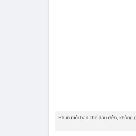
Phun môi hạn chế đau đớn, không 