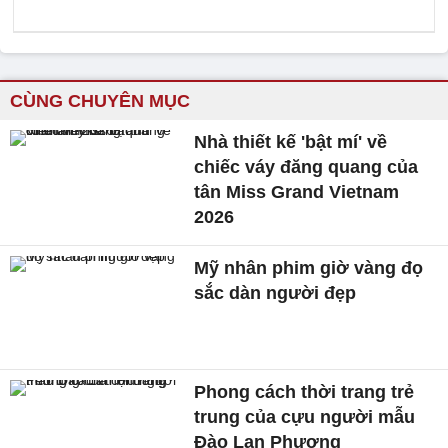
CÙNG CHUYÊN MỤC
Nhà thiết kế 'bật mí' về
chiếc váy đăng quang của
tân Miss Grand Vietnam
2026
Mỹ nhân phim giờ vàng đọ
sắc dàn người đẹp
Phong cách thời trang trẻ
trung của cựu người mẫu
Đào Lan Phương