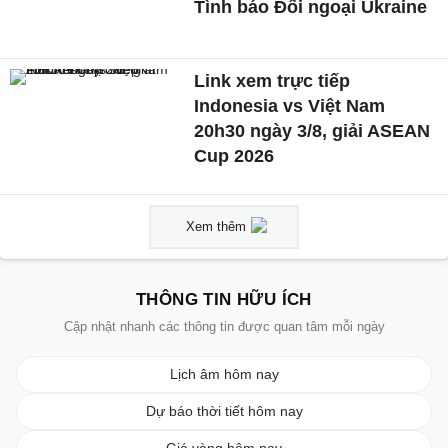
Tình báo Đối ngoại Ukraine
Link xem trực tiếp
Indonesia vs Việt Nam
20h30 ngày 3/8, giải ASEAN
Cup 2026
Xem thêm
THÔNG TIN HỮU ÍCH
Cập nhật nhanh các thông tin được quan tâm mỗi ngày
Lịch âm hôm nay
Dự báo thời tiết hôm nay
Giá vàng hôm nay