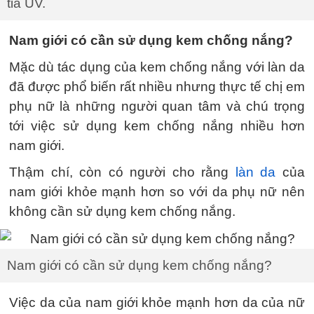
tia UV.
Nam giới có cần sử dụng kem chống nắng?
Mặc dù tác dụng của kem chống nắng với làn da
đã được phổ biến rất nhiều nhưng thực tế chị em
phụ nữ là những người quan tâm và chú trọng
tới việc sử dụng kem chống nắng nhiều hơn
nam giới.
Thậm chí, còn có người cho rằng
làn da
của
nam giới khỏe mạnh hơn so với da phụ nữ nên
không cần sử dụng kem chống nắng.
Nam giới có cần sử dụng kem chống nắng?
Việc da của nam giới khỏe mạnh hơn da của nữ