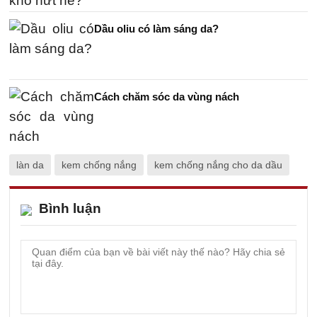
Dầu oliu có làm sáng da?
Cách chăm sóc da vùng nách
làn da
kem chống nắng
kem chống nắng cho da dầu
Bình luận