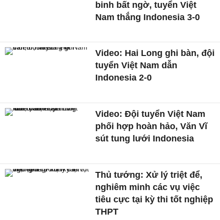
binh bất ngờ, tuyển Việt
Nam thắng Indonesia 3-0
Video: Hai Long ghi bàn, đội
tuyển Việt Nam dẫn
Indonesia 2-0
Video: Đội tuyển Việt Nam
phối hợp hoàn hảo, Văn Vĩ
sút tung lưới Indonesia
Thủ tướng: Xử lý triệt để,
nghiêm minh các vụ việc
tiêu cực tại kỳ thi tốt nghiệp
THPT