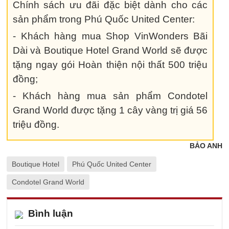
Chính sách ưu đãi đặc biệt dành cho các
sản phẩm trong Phú Quốc United Center:
- Khách hàng mua Shop VinWonders Bãi
Dài và Boutique Hotel Grand World sẽ được
tặng ngay gói Hoàn thiện nội thất 500 triệu
đồng;
- Khách hàng mua sản phẩm Condotel
Grand World được tặng 1 cây vàng trị giá 56
triệu đồng.
BẢO ANH
Boutique Hotel
Phú Quốc United Center
Condotel Grand World
Bình luận