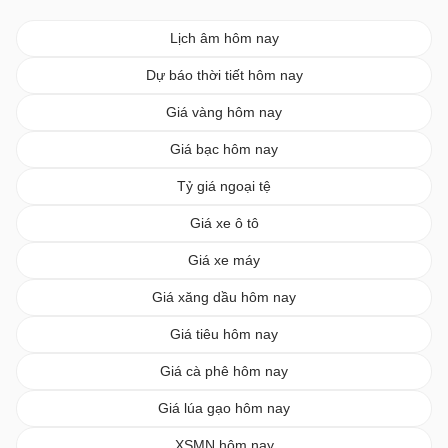
Lịch âm hôm nay
Dự báo thời tiết hôm nay
Giá vàng hôm nay
Giá bạc hôm nay
Tỷ giá ngoại tệ
Giá xe ô tô
Giá xe máy
Giá xăng dầu hôm nay
Giá tiêu hôm nay
Giá cà phê hôm nay
Giá lúa gạo hôm nay
XSMN hôm nay