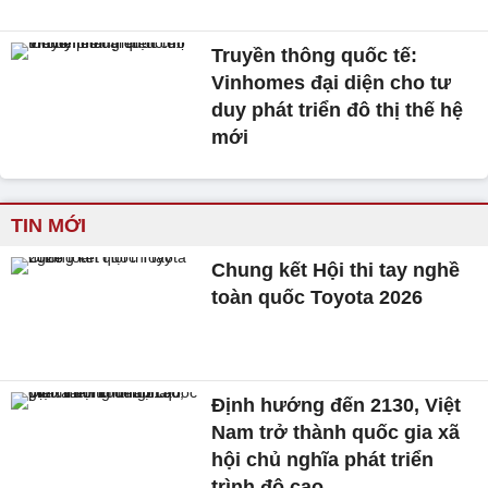
Truyền thông quốc tế:
Vinhomes đại diện cho tư
duy phát triển đô thị thế hệ
mới
TIN MỚI
Chung kết Hội thi tay nghề
toàn quốc Toyota 2026
Định hướng đến 2130, Việt
Nam trở thành quốc gia xã
hội chủ nghĩa phát triển
trình độ cao