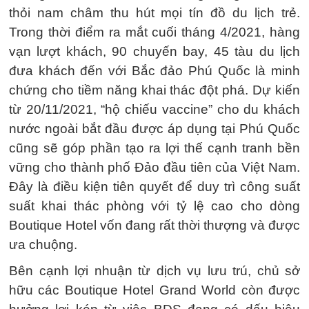
thỏi nam châm thu hút mọi tín đồ du lịch trẻ.
Trong thời điểm ra mắt cuối tháng 4/2021, hàng
vạn lượt khách, 90 chuyến bay, 45 tàu du lịch
đưa khách đến với Bắc đảo Phú Quốc là minh
chứng cho tiềm năng khai thác đột phá. Dự kiến
từ 20/11/2021, “hộ chiếu vaccine” cho du khách
nước ngoài bắt đầu được áp dụng tại Phú Quốc
cũng sẽ góp phần tạo ra lợi thế cạnh tranh bền
vững cho thành phố Đảo đầu tiên của Việt Nam.
Đây là điều kiện tiên quyết để duy trì công suất
suất khai thác phòng với tỷ lệ cao cho dòng
Boutique Hotel vốn đang rất thời thượng và được
ưa chuộng.
Bên cạnh lợi nhuận từ dịch vụ lưu trú, chủ sở
hữu các Boutique Hotel Grand World còn được