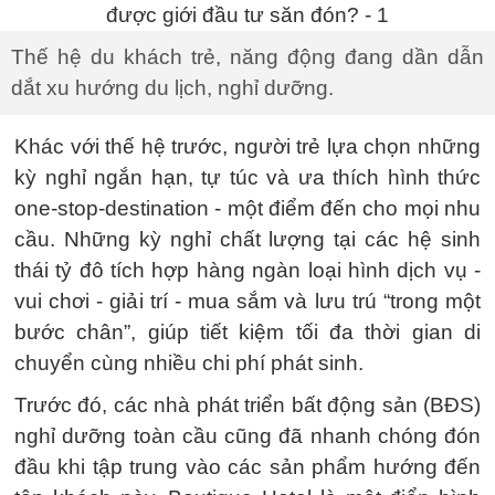
Thế hệ du khách trẻ, năng động đang dần dẫn
dắt xu hướng du lịch, nghỉ dưỡng.
Khác với thế hệ trước, người trẻ lựa chọn những
kỳ nghỉ ngắn hạn, tự túc và ưa thích hình thức
one-stop-destination - một điểm đến cho mọi nhu
cầu. Những kỳ nghỉ chất lượng tại các hệ sinh
thái tỷ đô tích hợp hàng ngàn loại hình dịch vụ -
vui chơi - giải trí - mua sắm và lưu trú “trong một
bước chân”, giúp tiết kiệm tối đa thời gian di
chuyển cùng nhiều chi phí phát sinh.
Trước đó, các nhà phát triển bất động sản (BĐS)
nghỉ dưỡng toàn cầu cũng đã nhanh chóng đón
đầu khi tập trung vào các sản phẩm hướng đến