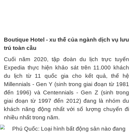
Boutique Hotel - xu thế của ngành dịch vụ lưu
trú toàn cầu
Cuối năm 2020, tập đoàn du lịch trực tuyến
Expedia thực hiện khảo sát trên 11.000 khách
du lịch từ 11 quốc gia cho kết quả, thế hệ
Millennials - Gen Y (sinh trong giai đoạn từ 1981
đến 1996) và Centennials - Gen Z (sinh trong
giai đoạn từ 1997 đến 2012) đang là nhóm du
khách năng động nhất với số lượng chuyến đi
nhiều nhất trong năm.