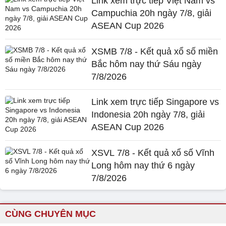
Link xem trực tiếp Việt Nam vs
Campuchia 20h ngày 7/8, giải
ASEAN Cup 2026
XSMB 7/8 - Kết quả xổ số miền
Bắc hôm nay thứ Sáu ngày
7/8/2026
Link xem trực tiếp Singapore vs
Indonesia 20h ngày 7/8, giải
ASEAN Cup 2026
XSVL 7/8 - Kết quả xổ số Vĩnh
Long hôm nay thứ 6 ngày
7/8/2026
CÙNG CHUYÊN MỤC