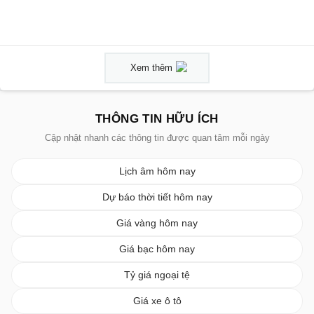
Xem thêm
THÔNG TIN HỮU ÍCH
Cập nhật nhanh các thông tin được quan tâm mỗi ngày
Lịch âm hôm nay
Dự báo thời tiết hôm nay
Giá vàng hôm nay
Giá bạc hôm nay
Tỷ giá ngoại tệ
Giá xe ô tô