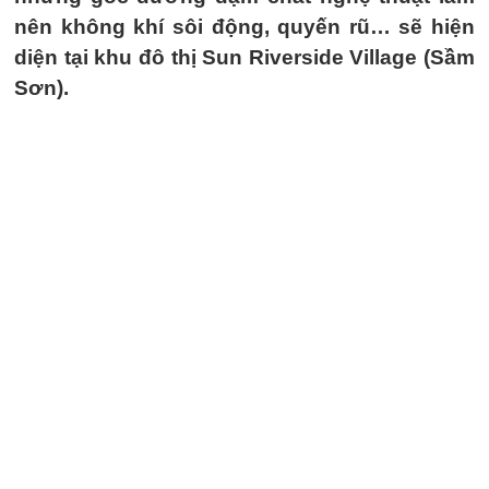
nên không khí sôi động, quyến rũ… sẽ hiện
diện tại khu đô thị Sun Riverside Village (Sầm
Sơn).