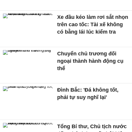
Xe đầu kéo làm rơi sắt nhọn
trên cao tốc: Tài xế không
có bằng lái lúc kiểm tra
Chuyển chủ trương đối
ngoại thành hành động cụ
thể
Đình Bắc: 'Đá không tốt,
phải tự suy nghĩ lại'
Tổng Bí thư, Chủ tịch nước