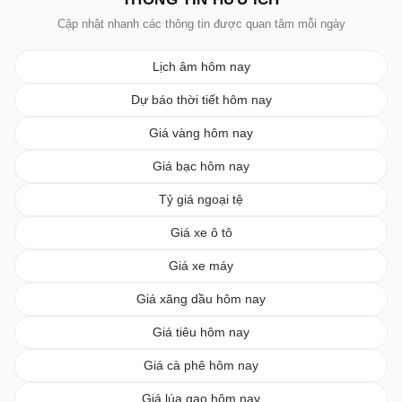
Cập nhật nhanh các thông tin được quan tâm mỗi ngày
Lịch âm hôm nay
Dự báo thời tiết hôm nay
Giá vàng hôm nay
Giá bạc hôm nay
Tỷ giá ngoại tệ
Giá xe ô tô
Giá xe máy
Giá xăng dầu hôm nay
Giá tiêu hôm nay
Giá cà phê hôm nay
Giá lúa gạo hôm nay