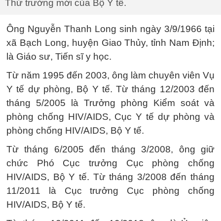
Thứ trưởng mới của Bộ Y tế.
Ông Nguyễn Thanh Long sinh ngày 3/9/1966 tại
xã Bạch Long, huyện Giao Thủy, tỉnh Nam Định;
là Giáo sư, Tiến sĩ y học.
Từ năm 1995 đến 2003, ông làm chuyên viên Vụ
Y tế dự phòng, Bộ Y tế. Từ tháng 12/2003 đến
tháng 5/2005 là Trưởng phòng Kiểm soát và
phòng chống HIV/AIDS, Cục Y tế dự phòng và
phòng chống HIV/AIDS, Bộ Y tế.
Từ tháng 6/2005 đến tháng 3/2008, ông giữ
chức Phó Cục trưởng Cục phòng chống
HIV/AIDS, Bộ Y tế. Từ tháng 3/2008 đến tháng
11/2011 là Cục trưởng Cục phòng chống
HIV/AIDS, Bộ Y tế.