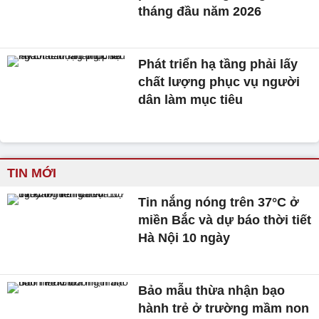
tháng đầu năm 2026
Phát triển hạ tầng phải lấy
chất lượng phục vụ người
dân làm mục tiêu
TIN MỚI
Tin nắng nóng trên 37°C ở
miền Bắc và dự báo thời tiết
Hà Nội 10 ngày
Bảo mẫu thừa nhận bạo
hành trẻ ở trường mầm non