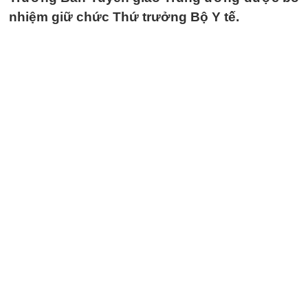
nhiệm giữ chức Thứ trưởng Bộ Y tế.