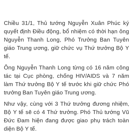
Chiều 31/1, Thủ tướng Nguyễn Xuân Phúc ký
quyết định Điều động, bổ nhiệm có thời hạn ông
Nguyễn Thanh Long, Phó Trưởng Ban Tuyên
giáo Trung ương, giữ chức vụ Thứ trưởng Bộ Y
tế.
Ông Nguyễn Thanh Long từng có 16 năm công
tác tại Cục phòng, chống HIV/AIDS và 7 năm
làm Thứ trưởng Bộ Y tế trước khi giữ chức Phó
trưởng Ban Tuyên giáo Trung ương.
Như vậy, cùng với 3 Thứ trưởng đương nhiệm,
Bộ Y tế sẽ có 4 Thứ trưởng. Phó Thủ tướng Vũ
Đức Đam hiện đang được giao phụ trách toàn
diện Bộ Y tế.