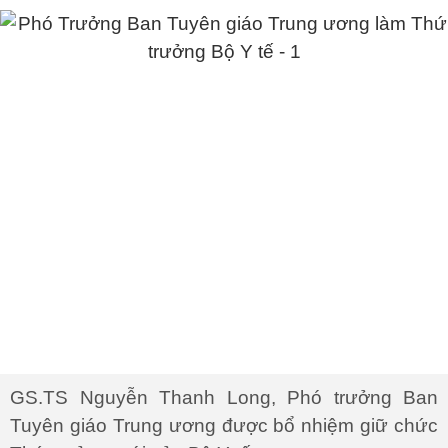
GS.TS Nguyễn Thanh Long, Phó trưởng Ban
Tuyên giáo Trung ương được bổ nhiệm giữ chức