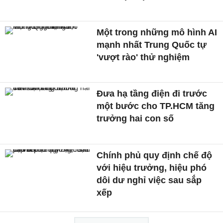
Một trong những mô hình AI
mạnh nhất Trung Quốc tự
'vượt rào' thử nghiệm
Đưa hạ tầng điện đi trước
một bước cho TP.HCM tăng
trưởng hai con số
Chính phủ quy định chế độ
với hiệu trưởng, hiệu phó
dôi dư nghỉ việc sau sắp
xếp