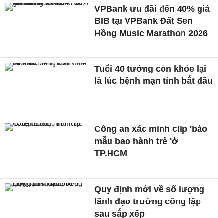
VPBank ưu đãi đến 40% giá
BIB tại VPBank Đất Sen
Hồng Music Marathon 2026
Tuổi 40 tưởng còn khỏe lại
là lúc bệnh mạn tính bắt đầu
Công an xác minh clip 'bảo
mẫu bạo hành trẻ 'ở
TP.HCM
Quy định mới về số lượng
lãnh đạo trường công lập
sau sắp xếp