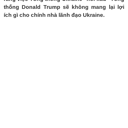
thống Donald Trump sẽ không mang lại lợi
ích gì cho chính nhà lãnh đạo Ukraine.