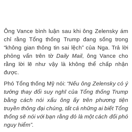
Ông Vance bình luận sau khi ông Zelensky ám
chỉ rằng Tổng thống Trump đang sống trong
“không gian thông tin sai lệch” của Nga. Trả lời
phỏng vấn trên tờ
Daily Mail
, ông Vance cho
rằng lời lẽ như vậy là không thể chấp nhận
được.
Phó Tổng thống Mỹ nói:
“Nếu ông Zelensky có ý
tưởng thay đổi suy nghĩ của Tổng thống Trump
bằng cách nói xấu ông ấy trên phương tiện
truyền thông đại chúng, tất cả những ai biết Tổng
thống sẽ nói với bạn rằng đó là một cách đối phó
nguy hiểm”.