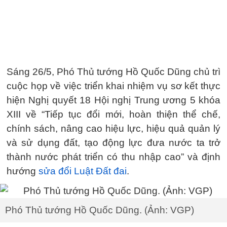
Sáng 26/5, Phó Thủ tướng Hồ Quốc Dũng chủ trì
cuộc họp về việc triển khai nhiệm vụ sơ kết thực
hiện Nghị quyết 18 Hội nghị Trung ương 5 khóa
XIII về “Tiếp tục đổi mới, hoàn thiện thể chế,
chính sách, nâng cao hiệu lực, hiệu quả quản lý
và sử dụng đất, tạo động lực đưa nước ta trở
thành nước phát triển có thu nhập cao” và định
hướng
sửa đổi Luật Đất đai
.
Phó Thủ tướng Hồ Quốc Dũng. (Ảnh: VGP)