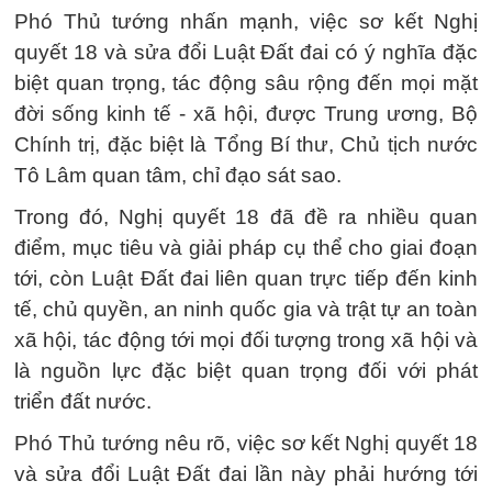
Phó Thủ tướng nhấn mạnh, việc sơ kết Nghị
quyết 18 và sửa đổi Luật Đất đai có ý nghĩa đặc
biệt quan trọng, tác động sâu rộng đến mọi mặt
đời sống kinh tế - xã hội, được Trung ương, Bộ
Chính trị, đặc biệt là Tổng Bí thư, Chủ tịch nước
Tô Lâm quan tâm, chỉ đạo sát sao.
Trong đó, Nghị quyết 18 đã đề ra nhiều quan
điểm, mục tiêu và giải pháp cụ thể cho giai đoạn
tới, còn Luật Đất đai liên quan trực tiếp đến kinh
tế, chủ quyền, an ninh quốc gia và trật tự an toàn
xã hội, tác động tới mọi đối tượng trong xã hội và
là nguồn lực đặc biệt quan trọng đối với phát
triển đất nước.
Phó Thủ tướng nêu rõ, việc sơ kết Nghị quyết 18
và sửa đổi Luật Đất đai lần này phải hướng tới