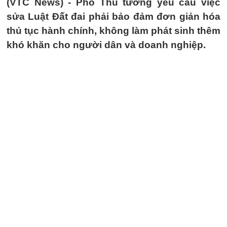
(VTC News) -
Phó Thủ tướng yêu cầu việc
sửa Luật Đất đai phải bảo đảm đơn giản hóa
thủ tục hành chính, không làm phát sinh thêm
khó khăn cho người dân và doanh nghiệp.