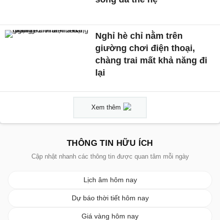
Nghỉ hè chỉ nằm trên
giường chơi điện thoại,
chàng trai mất khả năng đi
lại
Xem thêm
THÔNG TIN HỮU ÍCH
Cập nhật nhanh các thông tin được quan tâm mỗi ngày
Lịch âm hôm nay
Dự báo thời tiết hôm nay
Giá vàng hôm nay