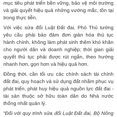
mục tiêu phát triển bền vững, bảo vệ môi trường
và giải quyết hiệu quả những vướng mắc, tồn tại
trong thực tiễn.
Với việc sửa đổi Luật Đất đai, Phó Thủ tướng
yêu cầu phải bảo đảm đơn giản hóa thủ tục
hành chính, không làm phát sinh thêm khó khăn
cho người dân và doanh nghiệp; thời gian giải
quyết thủ tục phải được rút ngắn, theo hướng
nhanh hơn, gọn hơn và hiệu quả hơn.
Đồng thời, cần tối ưu các chính sách tài chính
đất đai, quy hoạch và sử dụng đất nhằm phục vụ
phát triển, phát huy hiệu quả nguồn lực đất đai -
tài sản thuộc sở hữu toàn dân do Nhà nước
thống nhất quản lý.
“
Đối với quy trình sửa đổi Luật Đất đai, Bộ Nông