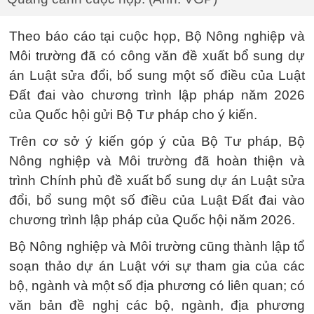
Theo báo cáo tại cuộc họp, Bộ Nông nghiệp và
Môi trường đã có công văn đề xuất bổ sung dự
án Luật sửa đổi, bổ sung một số điều của Luật
Đất đai vào chương trình lập pháp năm 2026
của Quốc hội gửi Bộ Tư pháp cho ý kiến.
Trên cơ sở ý kiến góp ý của Bộ Tư pháp, Bộ
Nông nghiệp và Môi trường đã hoàn thiện và
trình Chính phủ đề xuất bổ sung dự án Luật sửa
đổi, bổ sung một số điều của Luật Đất đai vào
chương trình lập pháp của Quốc hội năm 2026.
Bộ Nông nghiệp và Môi trường cũng thành lập tổ
soạn thảo dự án Luật với sự tham gia của các
bộ, ngành và một số địa phương có liên quan; có
văn bản đề nghị các bộ, ngành, địa phương