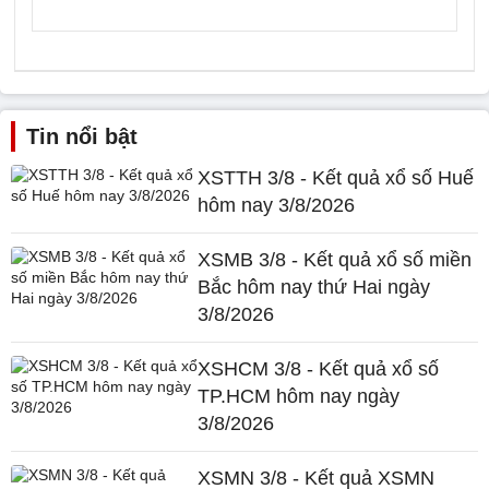
Tin nổi bật
XSTTH 3/8 - Kết quả xổ số Huế
hôm nay 3/8/2026
XSMB 3/8 - Kết quả xổ số miền
Bắc hôm nay thứ Hai ngày
3/8/2026
XSHCM 3/8 - Kết quả xổ số
TP.HCM hôm nay ngày
3/8/2026
XSMN 3/8 - Kết quả XSMN