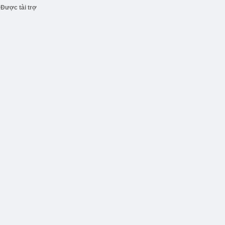
Được tài trợ