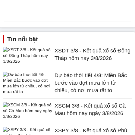
Tin nổi bật
XSDT 3/8 - Kết quả xổ số Đồng
Tháp hôm nay 3/8/2026
Dự báo thời tiết 4/8: Miền Bắc
bước vào đợt mưa lớn từ
chiều, có nơi mưa rất to
XSCM 3/8 - Kết quả xổ số Cà
Mau hôm nay ngày 3/8/2026
XSPY 3/8 - Kết quả xổ số Phú