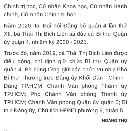
Chính trị học, Cử nhân Khoa học, Cử nhân Hành
chính, Cử nhân Chính trị học.
Năm 2020, tại Đại hội Đảng bộ quận 4 lần thứ
XII, bà Thái Thị Bích Liên tái đắc cử Bí thư Quận
ủy quận 4, nhiệm kỳ 2020 - 2025.
Trước đó, năm 2019, bà Thái Thị Bích Liên được
điều động, chỉ định giữ chức Bí thư Quận ủy
quận 4. Bà cũng từng giữ các chức vụ như Phó
Bí thư Thường trực Đảng ủy Khối Dân - Chính -
Đảng TP.HCM; Chánh Văn phòng Thành ủy
TP.HCM; Phó Chánh Văn phòng Thành ủy
TP.HCM; Chánh Văn phòng Quận ủy quận 5; Bí
thư Đảng ủy, Chủ tịch HĐND phường 6, quận 5.
HOÀNG THỌ