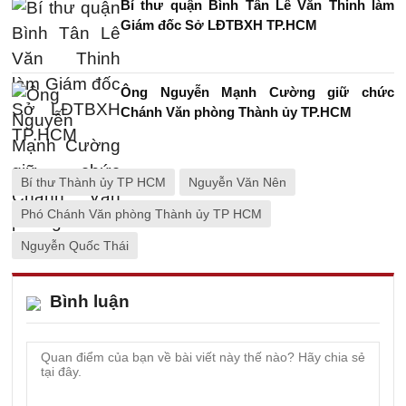
Bí thư quận Bình Tân Lê Văn Thinh làm
Giám đốc Sở LĐTBXH TP.HCM
Ông Nguyễn Mạnh Cường giữ chức
Chánh Văn phòng Thành ủy TP.HCM
Bí thư Thành ủy TP HCM
Nguyễn Văn Nên
Phó Chánh Văn phòng Thành ủy TP HCM
Nguyễn Quốc Thái
Bình luận