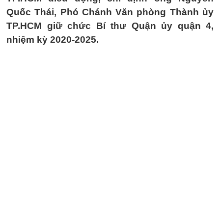
Quốc Thái, Phó Chánh Văn phòng Thành ủy
TP.HCM giữ chức Bí thư Quận ủy quận 4,
nhiệm kỳ 2020-2025.