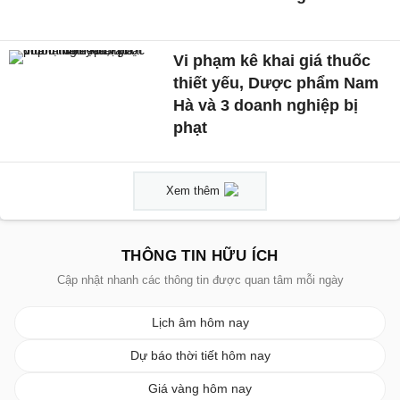
Vi phạm kê khai giá thuốc
thiết yếu, Dược phẩm Nam
Hà và 3 doanh nghiệp bị
phạt
Xem thêm
THÔNG TIN HỮU ÍCH
Cập nhật nhanh các thông tin được quan tâm mỗi ngày
Lịch âm hôm nay
Dự báo thời tiết hôm nay
Giá vàng hôm nay