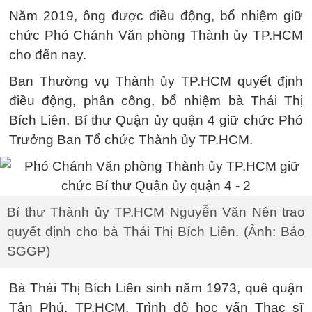
Năm 2019, ông được điều động, bổ nhiệm giữ
chức Phó Chánh Văn phòng Thành ủy TP.HCM
cho đến nay.
Ban Thường vụ Thành ủy TP.HCM quyết định
điều động, phân công, bổ nhiệm bà Thái Thị
Bích Liên, Bí thư Quận ủy quận 4 giữ chức Phó
Trưởng Ban Tổ chức Thành ủy TP.HCM.
Bí thư Thành ủy TP.HCM Nguyễn Văn Nên trao
quyết định cho bà Thái Thị Bích Liên. (Ảnh: Báo
SGGP)
Bà Thái Thị Bích Liên sinh năm 1973, quê quận
Tân Phú, TP.HCM. Trình độ học vấn Thạc sĩ