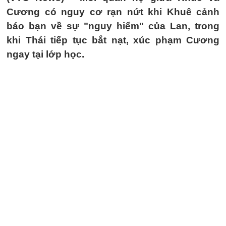
Cương có nguy cơ rạn nứt khi Khuê cảnh
báo bạn về sự "nguy hiểm" của Lan, trong
khi Thái tiếp tục bắt nạt, xúc phạm Cương
ngay tại lớp học.