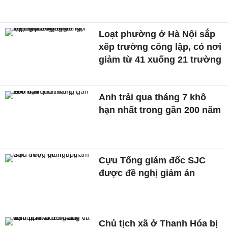
Loạt phường ở Hà Nội sắp
xếp trường công lập, có nơi
giảm từ 41 xuống 21 trường
Anh trải qua tháng 7 khô
hạn nhất trong gần 200 năm
Cựu Tổng giám đốc SJC
được đề nghị giảm án
Chủ tịch xã ở Thanh Hóa bị