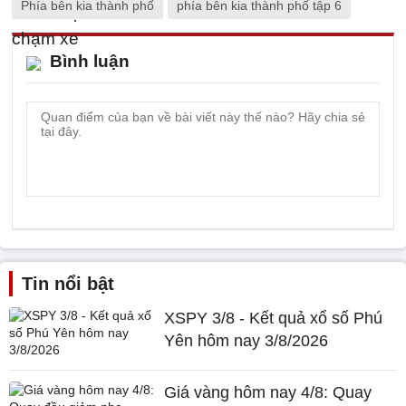
Phía bên kia thành phố
phía bên kia thành phố tập 6
Bình luận
Tin nổi bật
XSPY 3/8 - Kết quả xổ số Phú
Yên hôm nay 3/8/2026
Giá vàng hôm nay 4/8: Quay