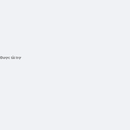
Được tài trợ