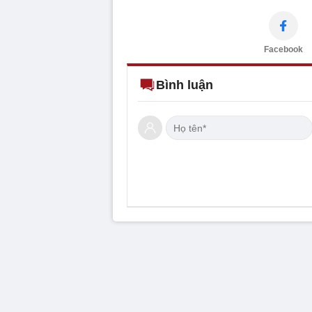
Facebook
Bình luận